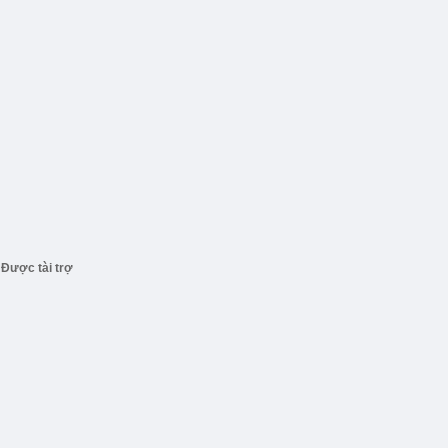
Được tài trợ