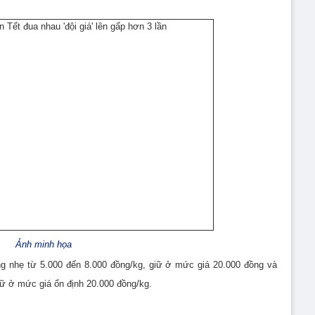
Ảnh minh họa
ng nhẹ từ 5.000 đến 8.000 đồng/kg, giữ ở mức giá 20.000 đồng và
giữ ở mức giá ổn định 20.000 đồng/kg.