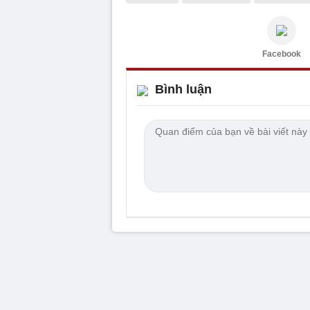
Facebook
Bình luận