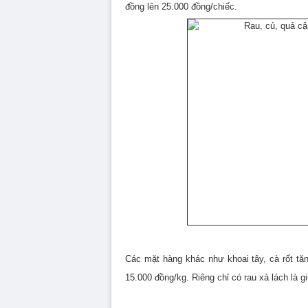
đồng lên 25.000 đồng/chiếc.
Các mặt hàng khác như khoai tây, cà rốt tă
15.000 đồng/kg. Riêng chỉ có rau xà lách là 