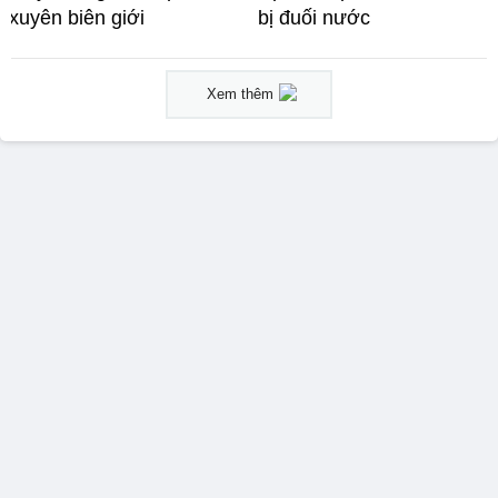
xuyên biên giới
bị đuối nước
Xem thêm