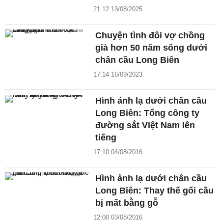
21:12 13/08/2025
Chuyện tình đôi vợ chồng
già hơn 50 năm sống dưới
chân cầu Long Biên
17:14 16/09/2023
Hình ảnh lạ dưới chân cầu
Long Biên: Tổng công ty
đường sắt Việt Nam lên
tiếng
17:10 04/08/2016
Hình ảnh lạ dưới chân cầu
Long Biên: Thay thế gối cầu
bị mất bằng gỗ
12:00 03/08/2016