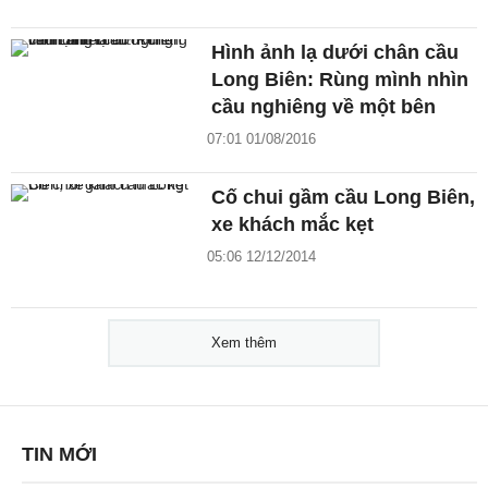
Hình ảnh lạ dưới chân cầu
Long Biên: Rùng mình nhìn
cầu nghiêng về một bên
07:01 01/08/2016
Cố chui gầm cầu Long Biên,
xe khách mắc kẹt
05:06 12/12/2014
Xem thêm
TIN MỚI