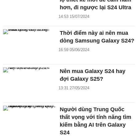
hơn, đi ngược lại S24 Ultra
14:53 15/07/2024
Thời điểm này ai nên mua
dòng Samsung Galaxy S24?
16:59 05/06/2024
Nên mua Galaxy S24 hay
đợi Galaxy S25?
13:31 27/05/2024
Người dùng Trung Quốc
thất vọng với tính năng tìm
kiếm bằng AI trên Galaxy
S24