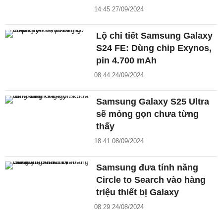
14:45 27/09/2024
Lộ chi tiết Samsung Galaxy
S24 FE: Dùng chip Exynos,
pin 4.700 mAh
08:44 24/09/2024
Samsung Galaxy S25 Ultra
sẽ mỏng gọn chưa từng
thấy
18:41 08/09/2024
Samsung đưa tính năng
Circle to Search vào hàng
triệu thiết bị Galaxy
08:29 24/08/2024