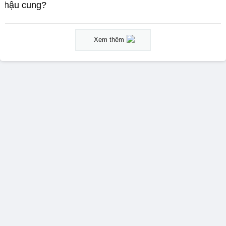
hậu cung?
Xem thêm