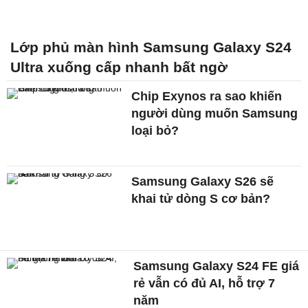
Lớp phủ màn hình Samsung Galaxy S24
Ultra xuống cấp nhanh bất ngờ
Chip Exynos ra sao khiến
người dùng muốn Samsung
loại bỏ?
Samsung Galaxy S26 sẽ
khai tử dòng S cơ bản?
Samsung Galaxy S24 FE giá
rẻ vẫn có đủ AI, hỗ trợ 7
năm