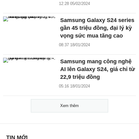
12:28 05/02/2024
Samsung Galaxy S24 series
gần 45 triệu đồng, đại lý kỳ
vọng sức mua tăng cao
08:37 18/01/2024
Samsung mang công nghệ
AI lên Galaxy S24, giá chỉ từ
22,9 triệu đồng
05:16 18/01/2024
Xem thêm
TIN MỚI