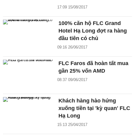
17:09 15/08/2017
100% căn hộ FLC Grand
Hotel Hạ Long đợt ra hàng
đầu tiên có chủ
09:16 26/06/2017
FLC Faros đã hoàn tất mua
gần 25% vốn AMD
08:37 09/06/2017
Khách hàng hào hứng
xuống tiền tại 'kỳ quan' FLC
Hạ Long
15:13 25/04/2017