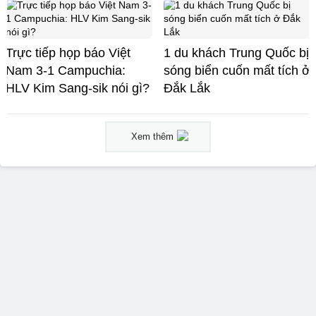
Trực tiếp họp báo Việt
1 du khách Trung Quốc bị
Nam 3-1 Campuchia:
sóng biển cuốn mất tích ở
HLV Kim Sang-sik nói gì?
Đắk Lắk
Xem thêm