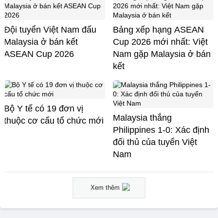
Đội tuyển Việt Nam đấu
Bảng xếp hạng ASEAN
Malaysia ở bán kết
Cup 2026 mới nhất: Việt
ASEAN Cup 2026
Nam gặp Malaysia ở bán
kết
Bộ Y tế có 19 đơn vị
Malaysia thắng
thuộc cơ cấu tổ chức mới
Philippines 1-0: Xác định
đối thủ của tuyển Việt
Nam
Xem thêm