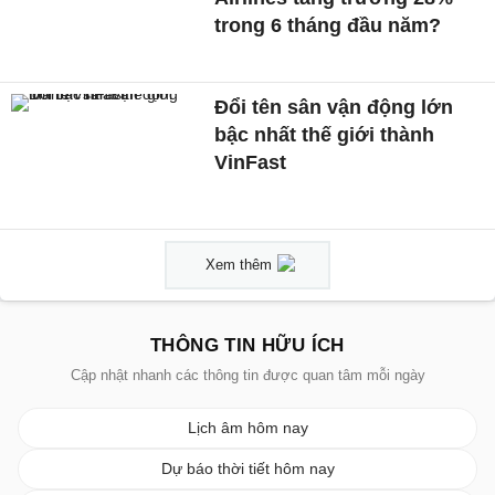
trong 6 tháng đầu năm?
Đổi tên sân vận động lớn
bậc nhất thế giới thành
VinFast
Xem thêm
THÔNG TIN HỮU ÍCH
Cập nhật nhanh các thông tin được quan tâm mỗi ngày
Lịch âm hôm nay
Dự báo thời tiết hôm nay