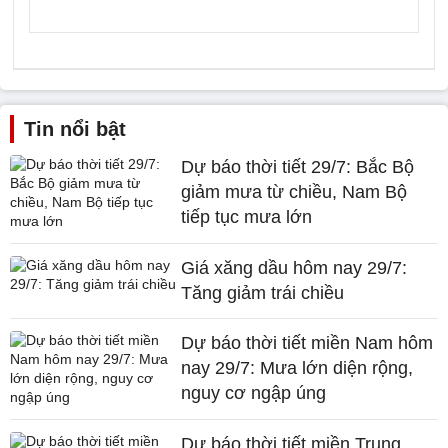
Tin nổi bật
Dự báo thời tiết 29/7: Bắc Bộ
giảm mưa từ chiều, Nam Bộ
tiếp tục mưa lớn
Giá xăng dầu hôm nay 29/7:
Tăng giảm trái chiều
Dự báo thời tiết miền Nam hôm
nay 29/7: Mưa lớn diện rộng,
nguy cơ ngập úng
Dự báo thời tiết miền Trung