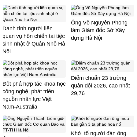
Ông Võ Nguyên Phong
Danh tính người liên
làm Giám đốc Sở Xây
quan vụ hỗn chiến tại tiệc
dựng Hà Nội
sinh nhật ở Quán Nhỏ Hà
Nội
Điểm chuẩn 23 trường
Đột phá hợp tác khoa học
quân đội 2026, cao nhất
công nghệ, phát triển
29,76
nguồn nhân lực Việt
Nam-Australia
Khởi tố người đàn ông