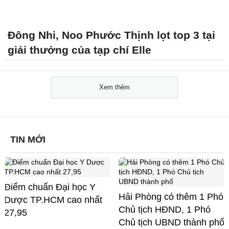
Đông Nhi, Noo Phước Thịnh lọt top 3 tại
giải thưởng của tạp chí Elle
Xem thêm
TIN MỚI
Điểm chuẩn Đại học Y
Hải Phòng có thêm 1 Phó
Dược TP.HCM cao nhất
Chủ tịch HĐND, 1 Phó
27,95
Chủ tịch UBND thành phố