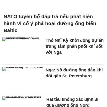
NATO tuyên bố đáp trả nếu phát hiện
hành vi cố ý phá hoại đường ống biển
Baltic
Thổ Nhĩ Kỳ khởi động dự án
trung tâm phân phối khí đốt
với Nga
Nga: Nổ đường ống dẫn khí
đốt gần St. Petersburg
Hai tàu không xác định đi
qua đường ống Nord