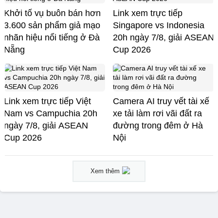
Khởi tố vụ buôn bán hơn
Link xem trực tiếp
3.600 sản phẩm giả mạo
Singapore vs Indonesia
nhãn hiệu nổi tiếng ở Đà
20h ngày 7/8, giải ASEAN
Nẵng
Cup 2026
Link xem trực tiếp Việt
Camera AI truy vết tài xế
Nam vs Campuchia 20h
xe tải làm rơi vãi đất ra
ngày 7/8, giải ASEAN
đường trong đêm ở Hà
Cup 2026
Nội
Xem thêm