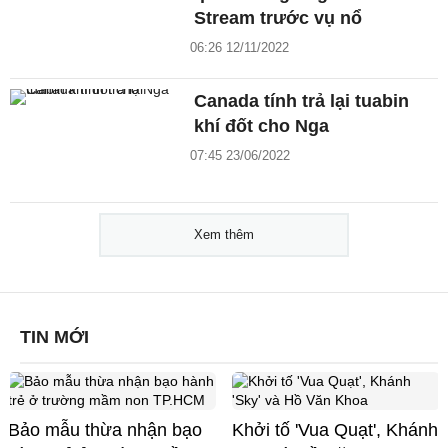
Stream trước vụ nổ
06:26 12/11/2022
Canada tính trả lại tuabin
khí đốt cho Nga
07:45 23/06/2022
Xem thêm
TIN MỚI
Bảo mẫu thừa nhận bạo
Khởi tố 'Vua Quạt', Khánh