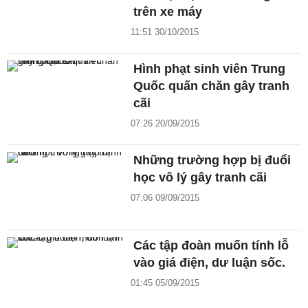
trên xe máy
11:51 30/10/2015
Hình phạt sinh viên Trung
Quốc quấn chăn gây tranh
cãi
07:26 20/09/2015
Những trường hợp bị đuổi
học vô lý gây tranh cãi
07:06 09/09/2015
Các tập đoàn muốn tính lỗ
vào giá điện, dư luận sốc.
01:45 05/09/2015