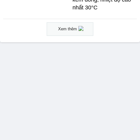
nhất 30°C
Xem thêm