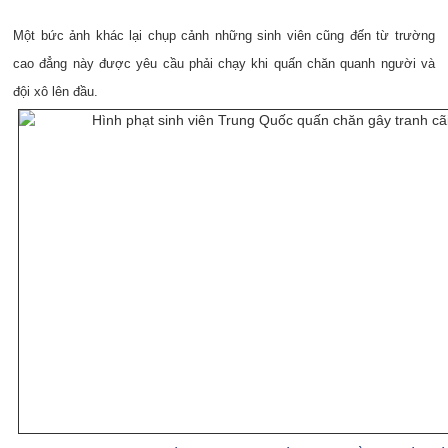
Một bức ảnh khác lại chụp cảnh những sinh viên cũng đến từ trường
cao đẳng này được yêu cầu phải chạy khi quấn chăn quanh người và
đội xô lên đầu.