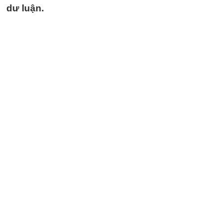
dư luận.