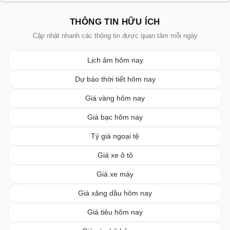
THÔNG TIN HỮU ÍCH
Cập nhật nhanh các thông tin được quan tâm mỗi ngày
Lịch âm hôm nay
Dự báo thời tiết hôm nay
Giá vàng hôm nay
Giá bạc hôm nay
Tỷ giá ngoại tệ
Giá xe ô tô
Giá xe máy
Giá xăng dầu hôm nay
Giá tiêu hôm nay