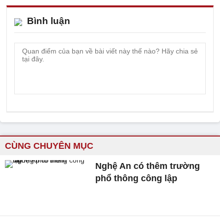
Bình luận
CÙNG CHUYÊN MỤC
Nghệ An có thêm trường
phổ thông công lập