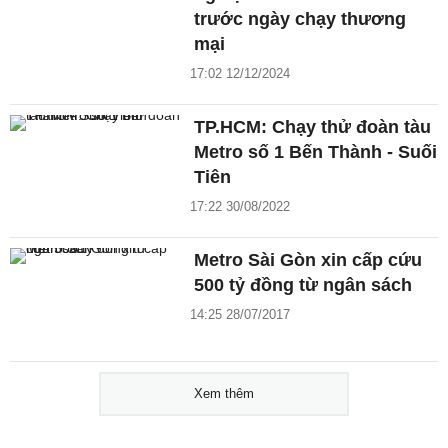
trước ngày chạy thương
mại
17:02 12/12/2024
TP.HCM: Chạy thử đoàn tàu
Metro số 1 Bến Thành - Suối
Tiên
17:22 30/08/2022
Metro Sài Gòn xin cấp cứu
500 tỷ đồng từ ngân sách
14:25 28/07/2017
Xem thêm