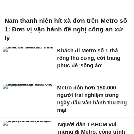
Nam thanh niên hít xà đơn trên Metro số
1: Đơn vị vận hành đề nghị công an xử
lý
Khách đi Metro số 1 thả
rông thú cưng, cởi trang
phục để 'sống ảo'
Metro đón hơn 150.000
người trải nghiệm trong
ngày đầu vận hành thương
mại
Người dân TP.HCM vui
mừng đi Metro, công trình