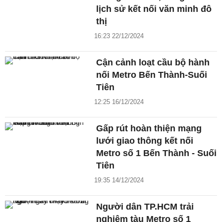
lịch sử kết nối văn minh đô
thị
16:23 22/12/2024
Cận cảnh loạt cầu bộ hành
nối Metro Bến Thành-Suối
Tiên
12:25 16/12/2024
Gấp rút hoàn thiện mạng
lưới giao thông kết nối
Metro số 1 Bến Thành - Suối
Tiên
19:35 14/12/2024
Người dân TP.HCM trải
nghiệm tàu Metro số 1