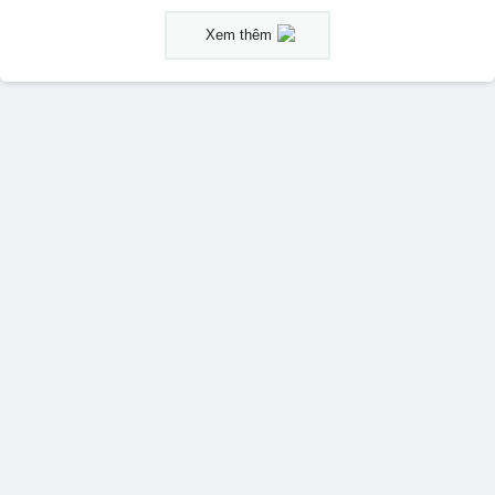
Xem thêm