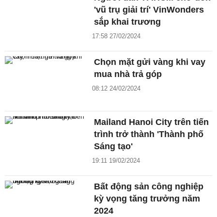
'vũ trụ giải trí' VinWonders
sắp khai trương
17:58 27/02/2024
Chọn mặt gửi vàng khi vay
mua nhà trả góp
08:12 24/02/2024
Mailand Hanoi City trên tiến
trình trở thành 'Thành phố
Sáng tạo'
19:11 19/02/2024
Bất động sản công nghiệp
kỳ vọng tăng trưởng năm
2024