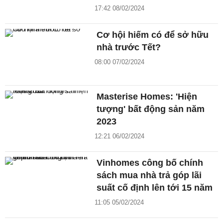
17:42 08/02/2024
Cơ hội hiếm có để sở hữu
nhà trước Tết?
08:00 07/02/2024
Masterise Homes: 'Hiện
tượng' bất động sản năm
2023
12:21 06/02/2024
Vinhomes công bố chính
sách mua nhà trả góp lãi
suất cố định lên tới 15 năm
11:05 05/02/2024