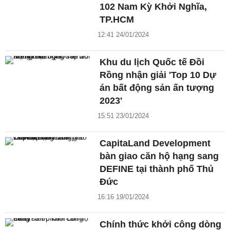
102 Nam Kỳ Khởi Nghĩa,
TP.HCM
12:41 24/01/2024
Khu du lịch Quốc tế Đồi
Rồng nhận giải 'Top 10 Dự
án bất động sản ấn tượng
2023'
15:51 23/01/2024
CapitaLand Development
bàn giao căn hộ hạng sang
DEFINE tại thành phố Thủ
Đức
16:16 19/01/2024
Chính thức khởi công dòng