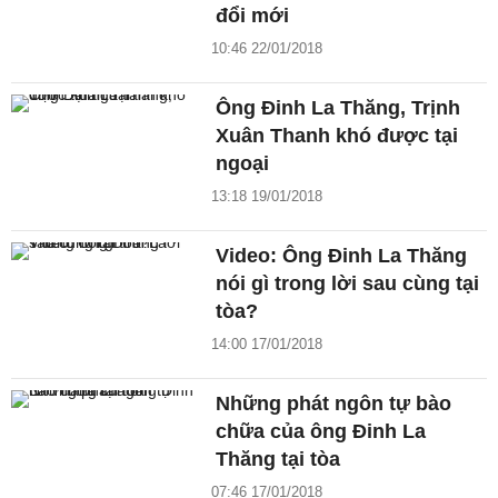
đổi mới
10:46 22/01/2018
Ông Đinh La Thăng, Trịnh
Xuân Thanh khó được tại
ngoại
13:18 19/01/2018
Video: Ông Đinh La Thăng
nói gì trong lời sau cùng tại
tòa?
14:00 17/01/2018
Những phát ngôn tự bào
chữa của ông Đinh La
Thăng tại tòa
07:46 17/01/2018