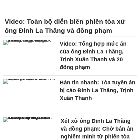
Video: Toàn bộ diễn biến phiên tòa xử
ông Đinh La Thăng và đồng phạm
Video: Tổng hợp mức án
của ông Đinh La Thăng,
Trịnh Xuân Thanh và 20
đồng phạm
Bản tin nhanh: Tòa tuyên án
bị cáo Đinh La Thăng, Trịnh
Xuân Thanh
Xét xử ông Đinh La Thăng
và đồng phạm: Chờ bản án
nghiêm minh từ phiên tòa