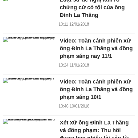
chứng cứ có tội của ông
Đinh La Thăng
10:11 12/01/2018
Video: Toàn cảnh phiên xử
ông Đinh La Thăng và đồng
phạm sáng nay 11/1
13:24 11/01/2018
Video: Toàn cảnh phiên xử
ông Đinh La Thăng và đồng
phạm sáng 10/1
13:46 10/01/2018
Xét xử ông Đinh La Thăng
và đồng phạm: Thu hồi