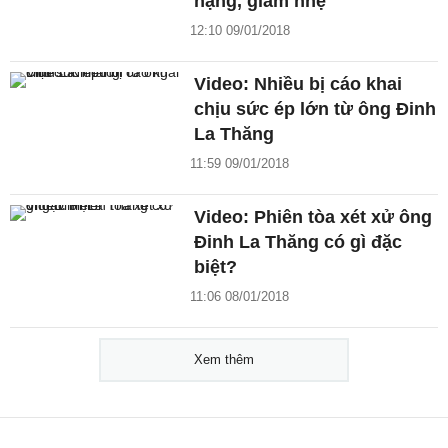
nặng, giảm nhẹ
12:10 09/01/2018
Video: Nhiều bị cáo khai
chịu sức ép lớn từ ông Đinh
La Thăng
11:59 09/01/2018
Video: Phiên tòa xét xử ông
Đinh La Thăng có gì đặc
biệt?
11:06 08/01/2018
Xem thêm