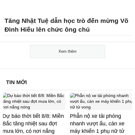
Tăng Nhật Tuệ dẫn học trò đến mừng Võ
Đình Hiếu lên chức ông chủ
Xem thêm
TIN MỚI
Dự báo thời tiết 8/8: Miền
Phẫn nộ xe tải phóng
Bắc tăng nhiệt sau đợt
nhanh vượt ẩu, cán xe
mưa lớn, có nơi nắng
máy khiến 1 phụ nữ tử