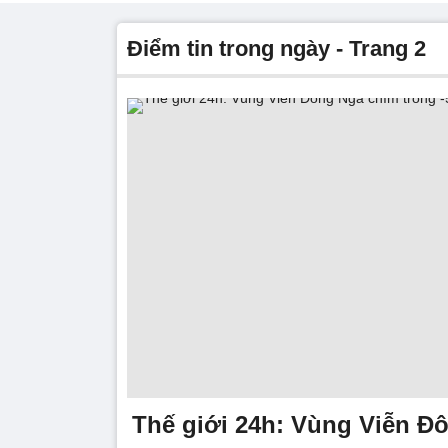
điểm tin trong ngày - Trang 2
Thế giới 24h: Vùng Viễn Đ