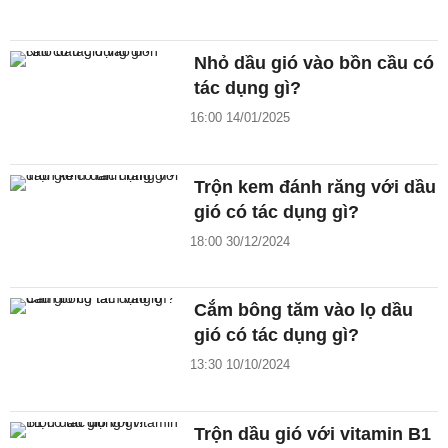
Nhỏ dầu gió vào bồn cầu có
tác dụng gì?
16:00 14/01/2025
Trộn kem đánh răng với dầu
gió có tác dụng gì?
18:00 30/12/2024
Cắm bông tăm vào lọ dầu
gió có tác dụng gì?
13:30 10/10/2024
Trộn dầu gió với vitamin B1