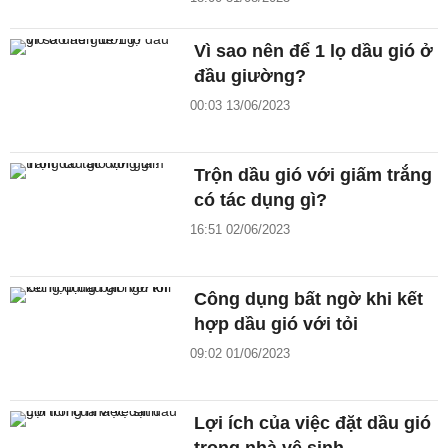
Vì sao nên để 1 lọ dầu gió ở
đầu giường?
00:03 13/06/2023
Trộn dầu gió với giấm trắng
có tác dụng gì?
16:51 02/06/2023
Công dụng bất ngờ khi kết
hợp dầu gió với tỏi
09:02 01/06/2023
Lợi ích của việc đặt dầu gió
trong nhà vệ sinh