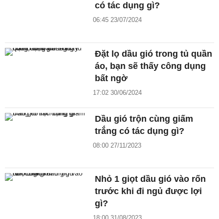
có tác dụng gì?
06:45 23/07/2024
Đặt lọ dầu gió trong tủ quần
áo, bạn sẽ thấy công dụng
bất ngờ
17:02 30/06/2024
Dầu gió trộn cùng giấm
trắng có tác dụng gì?
08:00 27/11/2023
Nhỏ 1 giọt dầu gió vào rốn
trước khi đi ngủ được lợi
gì?
18:00 31/08/2023