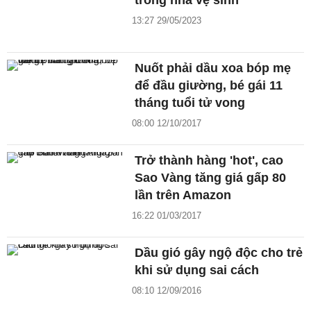
13:27 29/05/2023
Nuốt phải dầu xoa bóp mẹ
để đầu giường, bé gái 11
tháng tuổi tử vong
08:00 12/10/2017
Trở thành hàng 'hot', cao
Sao Vàng tăng giá gấp 80
lần trên Amazon
16:22 01/03/2017
Dầu gió gây ngộ độc cho trẻ
khi sử dụng sai cách
08:10 12/09/2016