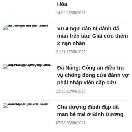
Hóa
14:09 23/08/2023
Vụ 4 ngư dân bị đánh dã
man trên tàu: Giải cứu thêm
2 nạn nhân
21:21 17/08/2023
Đà Nẵng: Công an điều tra
vụ chồng đóng cửa đánh vợ
phải nhập viện cấp cứu
13:23 23/04/2023
Cha dượng đánh đập dã
man bé trai ở Bình Dương
07:58 05/08/2021