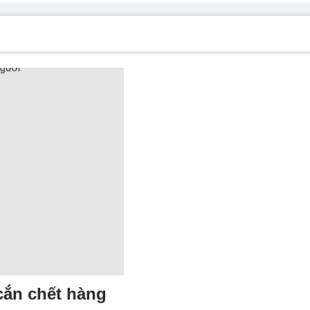
 cắn chết hàng