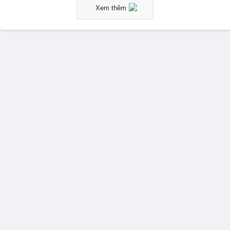
Xem thêm