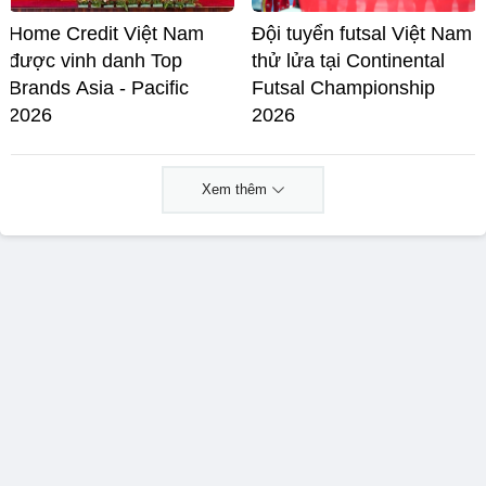
Home Credit Việt Nam
Đội tuyển futsal Việt Nam
được vinh danh Top
thử lửa tại Continental
Brands Asia - Pacific
Futsal Championship
2026
2026
Xem thêm