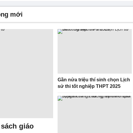
ông mới
Gần nửa triệu thí sinh chọn Lịch
sử thi tốt nghiệp THPT 2025
sách giáo