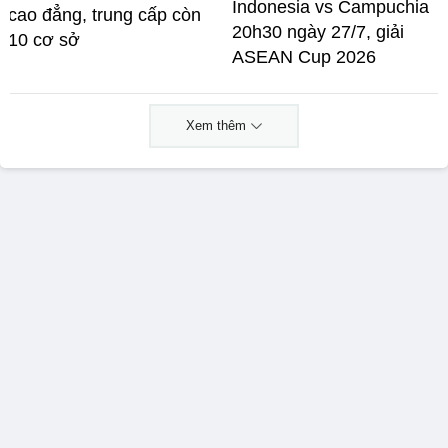
Indonesia vs Campuchia
cao đẳng, trung cấp còn
20h30 ngày 27/7, giải
10 cơ sở
ASEAN Cup 2026
Xem thêm