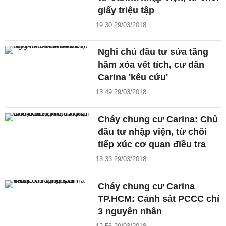
giấy triệu tập
19:30 29/03/2018
Nghi chủ đầu tư sửa tầng
hầm xóa vết tích, cư dân
Carina 'kêu cứu'
13:49 29/03/2018
Cháy chung cư Carina: Chủ
đầu tư nhập viện, từ chối
tiếp xúc cơ quan điều tra
13:33 29/03/2018
Cháy chung cư Carina
TP.HCM: Cảnh sát PCCC chỉ
3 nguyên nhân