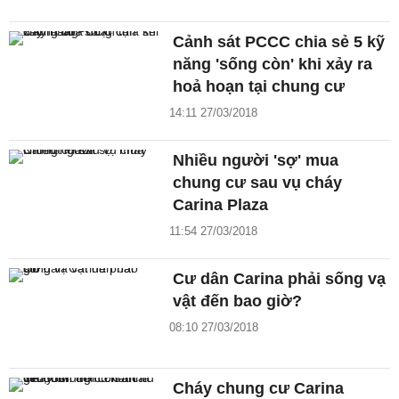
Cảnh sát PCCC chia sẻ 5 kỹ
năng 'sống còn' khi xảy ra
hoả hoạn tại chung cư
14:11 27/03/2018
Nhiều người 'sợ' mua
chung cư sau vụ cháy
Carina Plaza
11:54 27/03/2018
Cư dân Carina phải sống vạ
vật đến bao giờ?
08:10 27/03/2018
Cháy chung cư Carina