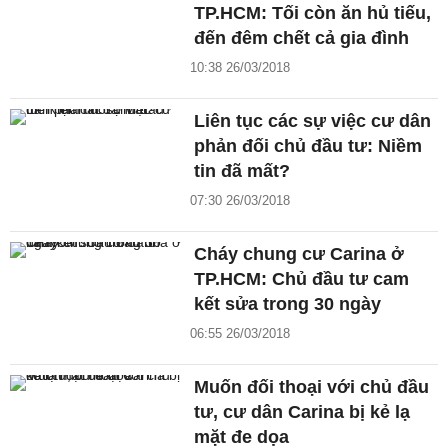
TP.HCM: Tối còn ăn hủ tiếu,
đến đêm chết cả gia đình
10:38 26/03/2018
Liên tục các sự việc cư dân
phản đối chủ đầu tư: Niềm
tin đã mất?
07:30 26/03/2018
Cháy chung cư Carina ở
TP.HCM: Chủ đầu tư cam
kết sửa trong 30 ngày
06:55 26/03/2018
Muốn đối thoại với chủ đầu
tư, cư dân Carina bị kẻ lạ
mặt đe dọa