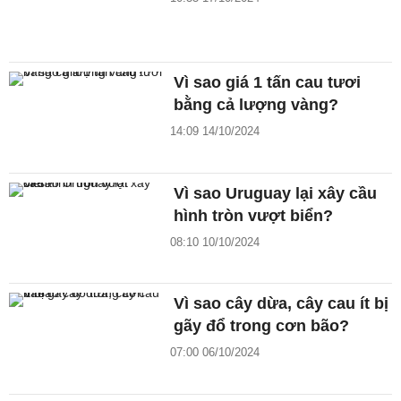
Vì sao giá 1 tấn cau tươi
bằng cả lượng vàng?
14:09 14/10/2024
Vì sao Uruguay lại xây cầu
hình tròn vượt biển?
08:10 10/10/2024
Vì sao cây dừa, cây cau ít bị
gãy đổ trong cơn bão?
07:00 06/10/2024