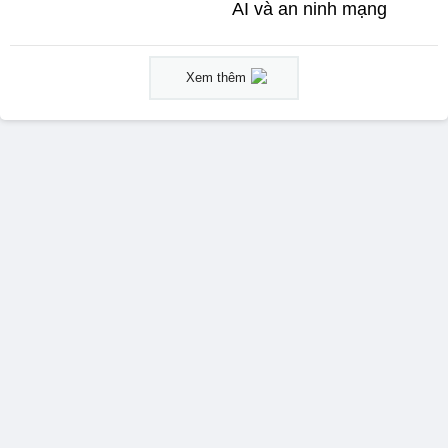
AI và an ninh mạng
Xem thêm