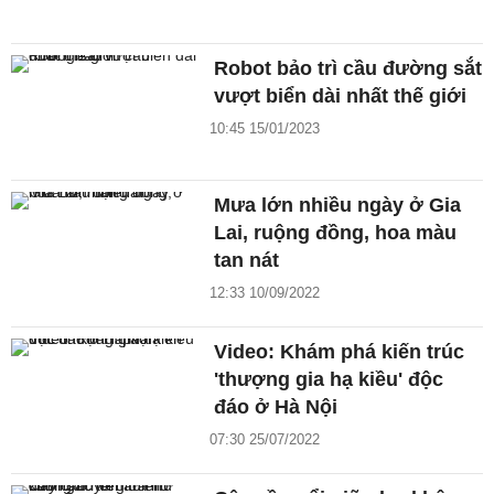
Robot bảo trì cầu đường sắt
vượt biển dài nhất thế giới
10:45 15/01/2023
Mưa lớn nhiều ngày ở Gia
Lai, ruộng đồng, hoa màu
tan nát
12:33 10/09/2022
Video: Khám phá kiến trúc
'thượng gia hạ kiều' độc
đáo ở Hà Nội
07:30 25/07/2022