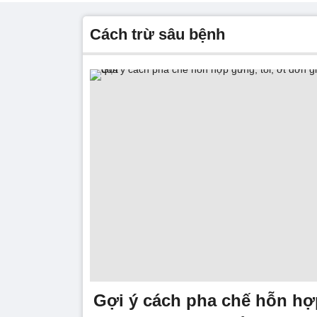
cách trừ sâu bệnh
Gợi ý cách pha chế hỗn hợp