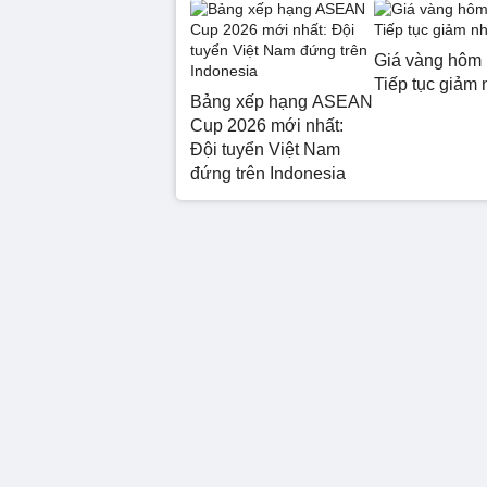
Giá vàng hôm 
Tiếp tục giảm 
Bảng xếp hạng ASEAN
Cup 2026 mới nhất:
Đội tuyển Việt Nam
đứng trên Indonesia