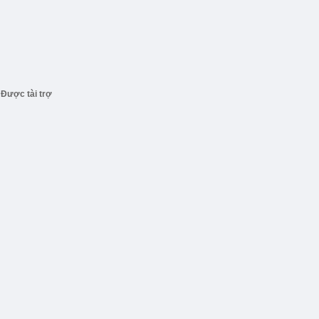
Được tài trợ