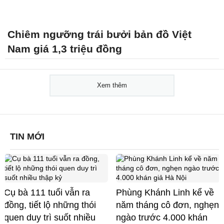
Chiêm ngưỡng trái bưởi bản đồ Việt
Nam giá 1,3 triệu đồng
Xem thêm
TIN MỚI
Cụ bà 111 tuổi vẫn ra
Phùng Khánh Linh kể về
đồng, tiết lộ những thói
năm tháng cô đơn, nghẹn
quen duy trì suốt nhiều
ngào trước 4.000 khán