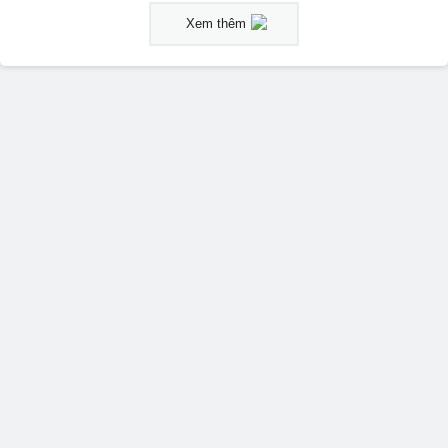
Xem thêm