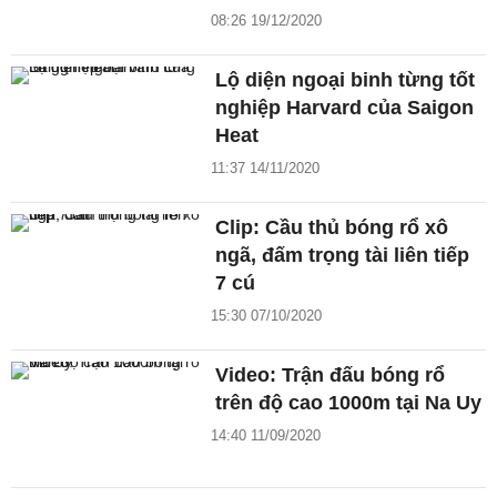
08:26 19/12/2020
Lộ diện ngoại binh từng tốt
nghiệp Harvard của Saigon
Heat
11:37 14/11/2020
Clip: Cầu thủ bóng rổ xô
ngã, đấm trọng tài liên tiếp
7 cú
15:30 07/10/2020
Video: Trận đấu bóng rổ
trên độ cao 1000m tại Na Uy
14:40 11/09/2020