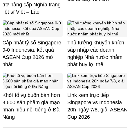
trợ nâng cấp Nghĩa trang
liệt sĩ Việt – Lào
Cập nhật tỷ số Singapore
Thủ tướng khuyến khích
0-0 Indonesia, kết quả
sáp nhập các doanh
ASEAN Cup 2026 mới
nghiệp Nhà nước nhằm
nhất
phát huy lợi thế
Khởi tố vụ buôn bán hơn
Link xem trực tiếp
3.600 sản phẩm giả mạo
Singapore vs Indonesia
nhãn hiệu nổi tiếng ở Đà
20h ngày 7/8, giải ASEAN
Nẵng
Cup 2026