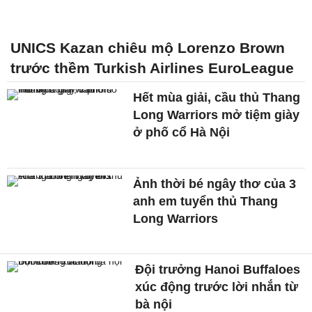
UNICS Kazan chiêu mộ Lorenzo Brown
trước thềm Turkish Airlines EuroLeague
Hết mùa giải, cầu thủ Thang
Long Warriors mở tiệm giày
ở phố cổ Hà Nội
Ảnh thời bé ngây thơ của 3
anh em tuyển thủ Thang
Long Warriors
Đội trưởng Hanoi Buffaloes
xúc động trước lời nhắn từ
bà nội