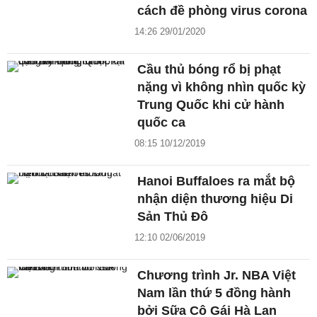
cách đề phòng virus corona
14:26 29/01/2020
Cầu thủ bóng rổ bị phạt
nặng vì không nhìn quốc kỳ
Trung Quốc khi cử hành
quốc ca
08:15 10/12/2019
Hanoi Buffaloes ra mắt bộ
nhận diện thương hiệu Di
Sản Thủ Đô
12:10 02/06/2019
Chương trình Jr. NBA Việt
Nam lần thứ 5 đồng hành
bởi Sữa Cô Gái Hà Lan