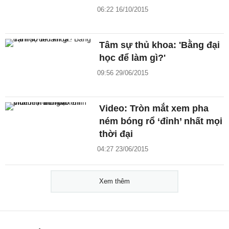
06:22 16/10/2015
Tâm sự thủ khoa: 'Bằng đại
học để làm gì?'
09:56 29/06/2015
Video: Tròn mắt xem pha
ném bóng rổ ‘đỉnh’ nhất mọi
thời đại
04:27 23/06/2015
Xem thêm