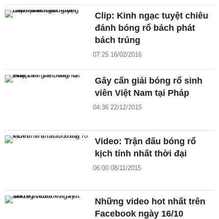
Clip: Kinh ngạc tuyệt chiêu
đánh bóng rổ bách phát
bách trúng
07:25 16/02/2016
Gây cấn giải bóng rổ sinh
viên Việt Nam tại Pháp
04:36 22/12/2015
Video: Trận đấu bóng rổ
kịch tính nhất thời đại
06:00 08/11/2015
Những video hot nhất trên
Facebook ngày 16/10