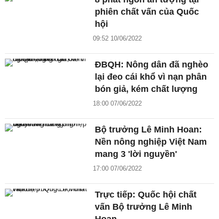
phiên chất vấn của Quốc
hội
09:52 10/06/2022
ĐBQH: Nông dân đã nghèo
lại đeo cái khổ vì nạn phân
bón giả, kém chất lượng
18:00 07/06/2022
Bộ trưởng Lê Minh Hoan:
Nền nông nghiệp Việt Nam
mang 3 'lời nguyền'
17:00 07/06/2022
Trực tiếp: Quốc hội chất
vấn Bộ trưởng Lê Minh