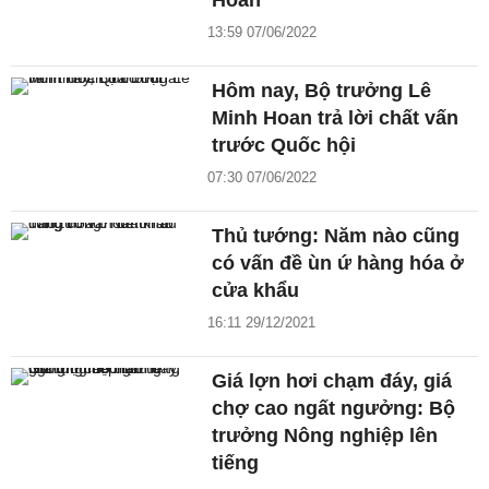
Hoan
13:59 07/06/2022
Hôm nay, Bộ trưởng Lê
Minh Hoan trả lời chất vấn
trước Quốc hội
07:30 07/06/2022
Thủ tướng: Năm nào cũng
có vấn đề ùn ứ hàng hóa ở
cửa khẩu
16:11 29/12/2021
Giá lợn hơi chạm đáy, giá
chợ cao ngất ngưởng: Bộ
trưởng Nông nghiệp lên
tiếng