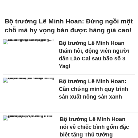
Bộ trưởng Lê Minh Hoan: Đừng ngồi một
chỗ mà hy vọng bán được hàng giá cao!
Bộ trưởng Lê Minh Hoan
thăm hỏi, động viên người
dân Lào Cai sau bão số 3
Yagi
Bộ trưởng Lê Minh Hoan:
Cần chứng minh quy trình
sản xuất nông sản xanh
Bộ trưởng Lê Minh Hoan
nói về chiếc bình gốm đặc
biệt tặng Thủ tướng