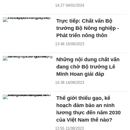
14:27 04/01/2024
Trực tiếp: Chất vấn Bộ
trưởng Bộ Nông nghiệp -
Phát triển nông thôn
13:48 15/08/2023
Những nội dung chất vấn
đang chờ Bộ trưởng Lê
Minh Hoan giải đáp
14:38 14/08/2023
Thế giới thiếu gạo, kế
hoạch đảm bảo an ninh
lương thực đến năm 2030
của Việt Nam thế nào?
13:55 11/08/2023