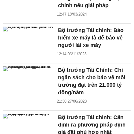
chính nêu giải pháp
12:47 18/03/2024
Bộ trưởng Tài chính: Bảo
hiểm xe máy là để bảo vệ
người lái xe máy
12:14 06/11/2023
Bộ trưởng Tài Chính: Chi
ngân sách cho bảo vệ môi
trường đạt trên 21.000 tỷ
đồng/năm
21:30 27/06/2023
Bộ trưởng Tài chính: Cần
định ra phương pháp định
giá đất phù hợp nhất