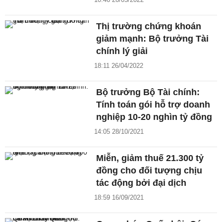
Thị trường chứng khoán
giảm mạnh: Bộ trưởng Tài
chính lý giải
18:11 26/04/2022
Bộ trưởng Bộ Tài chính:
Tính toán gói hỗ trợ doanh
nghiệp 10-20 nghìn tỷ đồng
14:05 28/10/2021
Miễn, giảm thuế 21.300 tỷ
đồng cho đối tượng chịu
tác động bởi đại dịch
18:59 16/09/2021