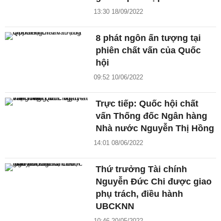
13:30 18/09/2022
8 phát ngôn ấn tượng tại
phiên chất vấn của Quốc
hội
09:52 10/06/2022
Trực tiếp: Quốc hội chất
vấn Thống đốc Ngân hàng
Nhà nước Nguyễn Thị Hồng
14:01 08/06/2022
Thứ trưởng Tài chính
Nguyễn Đức Chi được giao
phụ trách, điều hành
UBCKNN
10:46 20/05/2022