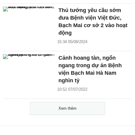
Thủ tướng yêu cầu sớm
đưa Bệnh viện Việt Đức,
Bạch Mai cơ sở 2 vào hoạt
động
15:34 05/08/2024
Cảnh hoang tàn, ngổn
ngang trong dự án Bệnh
viện Bạch Mai Hà Nam
nghìn tỷ
10:52 07/07/2022
Xem thêm