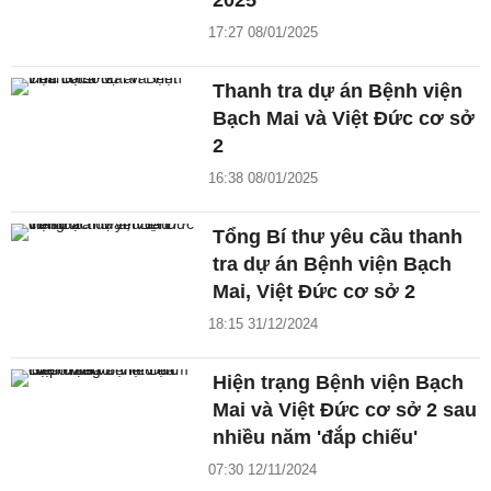
2025
17:27 08/01/2025
Thanh tra dự án Bệnh viện
Bạch Mai và Việt Đức cơ sở
2
16:38 08/01/2025
Tổng Bí thư yêu cầu thanh
tra dự án Bệnh viện Bạch
Mai, Việt Đức cơ sở 2
18:15 31/12/2024
Hiện trạng Bệnh viện Bạch
Mai và Việt Đức cơ sở 2 sau
nhiều năm 'đắp chiếu'
07:30 12/11/2024