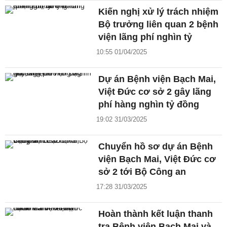
Kiến nghị xử lý trách nhiệm
Bộ trưởng liên quan 2 bệnh
viện lãng phí nghìn tỷ
10:55 01/04/2025
Dự án Bệnh viện Bạch Mai,
Việt Đức cơ sở 2 gây lãng
phí hàng nghìn tỷ đồng
19:02 31/03/2025
Chuyển hồ sơ dự án Bệnh
viện Bạch Mai, Việt Đức cơ
sở 2 tới Bộ Công an
17:28 31/03/2025
Hoàn thành kết luận thanh
tra Bệnh viện Bạch Mai và