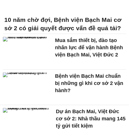
10 năm chờ đợi, Bệnh viện Bạch Mai cơ
sở 2 có giải quyết được vấn đề quá tải?
Mua sắm thiết bị, đào tạo
nhân lực để vận hành Bệnh
viện Bạch Mai, Việt Đức 2
Bệnh viện Bạch Mai chuẩn
bị những gì khi cơ sở 2 vận
hành?
Dự án Bạch Mai, Việt Đức
cơ sở 2: Nhà thầu mang 145
tỷ gửi tiết kiệm