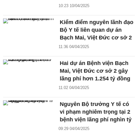
10:23 10/04/2025
Kiểm điểm nguyên lãnh đạo
Bộ Y tế liên quan dự án
Bạch Mai, Việt Đức cơ sở 2
11:36 04/04/2025
Hai dự án Bệnh viện Bạch
Mai, Việt Đức cơ sở 2 gây
lãng phí hơn 1.254 tỷ đồng
11:02 04/04/2025
Nguyên Bộ trưởng Y tế có
vi phạm nghiêm trọng tại 2
bệnh viện lãng phí nghìn tỷ
09:29 04/04/2025