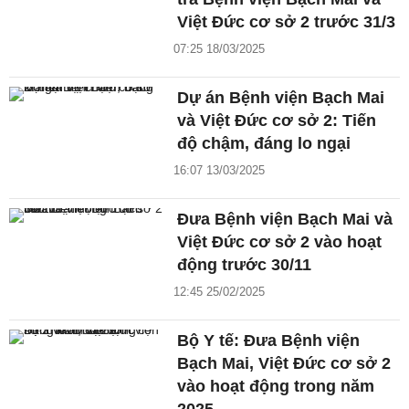
Việt Đức cơ sở 2 trước 31/3
07:25 18/03/2025
Dự án Bệnh viện Bạch Mai
và Việt Đức cơ sở 2: Tiến
độ chậm, đáng lo ngại
16:07 13/03/2025
Đưa Bệnh viện Bạch Mai và
Việt Đức cơ sở 2 vào hoạt
động trước 30/11
12:45 25/02/2025
Bộ Y tế: Đưa Bệnh viện
Bạch Mai, Việt Đức cơ sở 2
vào hoạt động trong năm