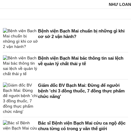
NHƯ LOAN
Bệnh viện Bạch Mai chuẩn bị những gì khi
cơ sở 2 vận hành?
Bệnh viện Bạch Mai bác thông tin sai lệch
về quản lý chất thải y tế
Giám đốc BV Bạch Mai: Đừng để người
bệnh 'chi 3 đồng thuốc, 7 đồng thực phẩm
chức năng'
Bác sĩ Bệnh viện Bạch Mai cứu ca ngộ độc
chưa từng có trong y văn thế giới