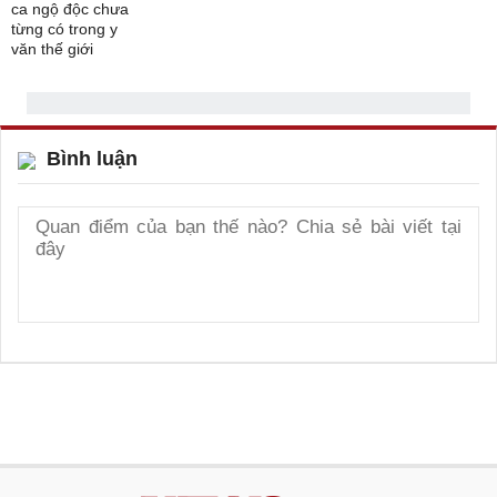
Bình luận