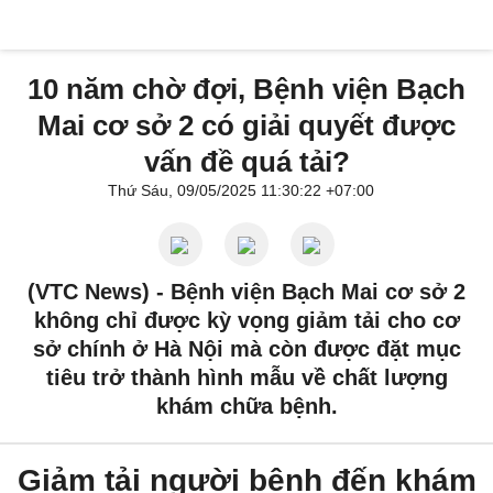
10 năm chờ đợi, Bệnh viện Bạch
Mai cơ sở 2 có giải quyết được
vấn đề quá tải?
Thứ Sáu, 09/05/2025 11:30:22 +07:00
(VTC News) -
Bệnh viện Bạch Mai cơ sở 2
không chỉ được kỳ vọng giảm tải cho cơ
sở chính ở Hà Nội mà còn được đặt mục
tiêu trở thành hình mẫu về chất lượng
khám chữa bệnh.
Giảm tải người bệnh đến khám