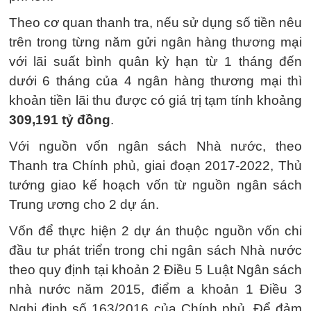
Theo cơ quan thanh tra, nếu sử dụng số tiền nêu
trên trong từng năm gửi ngân hàng thương mại
với lãi suất bình quân kỳ hạn từ 1 tháng đến
dưới 6 tháng của 4 ngân hàng thương mại thì
khoản tiền lãi thu được có giá trị tạm tính khoảng
309,191 tỷ đồng
.
Với nguồn vốn ngân sách Nhà nước, theo
Thanh tra Chính phủ, giai đoạn 2017-2022, Thủ
tướng giao kế hoạch vốn từ nguồn ngân sách
Trung ương cho 2 dự án.
Vốn để thực hiện 2 dự án thuộc nguồn vốn chi
đầu tư phát triển trong chi ngân sách Nhà nước
theo quy định tại khoản 2 Điều 5 Luật Ngân sách
nhà nước năm 2015, điểm a khoản 1 Điều 3
Nghị định số 163/2016 của Chính phủ. Để đảm