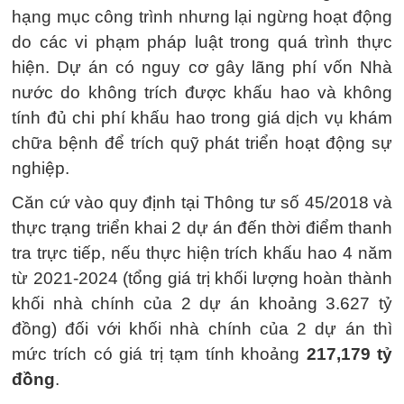
hạng mục công trình nhưng lại ngừng hoạt động
do các vi phạm pháp luật trong quá trình thực
hiện. Dự án có nguy cơ gây lãng phí vốn Nhà
nước do không trích được khấu hao và không
tính đủ chi phí khấu hao trong giá dịch vụ khám
chữa bệnh để trích quỹ phát triển hoạt động sự
nghiệp.
Căn cứ vào quy định tại Thông tư số 45/2018 và
thực trạng triển khai 2 dự án đến thời điểm thanh
tra trực tiếp, nếu thực hiện trích khấu hao 4 năm
từ 2021-2024 (tổng giá trị khối lượng hoàn thành
khối nhà chính của 2 dự án khoảng 3.627 tỷ
đồng) đối với khối nhà chính của 2 dự án thì
mức trích có giá trị tạm tính khoảng
217,179 tỷ
đồng
.