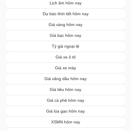
Lịch âm hôm nay
Dự báo thời tiết hôm nay
Giá vàng hôm nay
Giá bạc hôm nay
Tỷ giá ngoại tệ
Giá xe ô tô
Giá xe máy
Giá xăng dầu hôm nay
Giá tiêu hôm nay
Giá cà phê hôm nay
Giá lúa gạo hôm nay
XSMN hôm nay