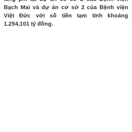
Bạch Mai và dự án cơ sở 2 của Bệnh viện
Việt Đức với số tiền tạm tính khoảng
1.254,101 tỷ đồng.