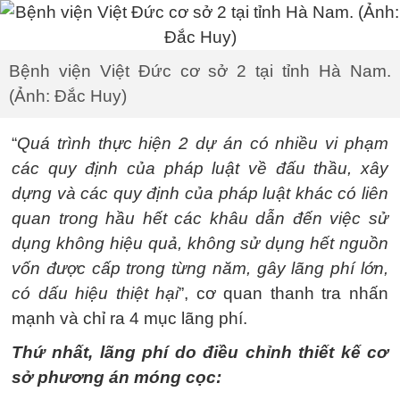
Bệnh viện Việt Đức cơ sở 2 tại tỉnh Hà Nam.
(Ảnh: Đắc Huy)
“
Quá trình thực hiện 2 dự án có nhiều vi phạm
các quy định của pháp luật về đấu thầu, xây
dựng và các quy định của pháp luật khác có liên
quan trong hầu hết các khâu dẫn đến việc sử
dụng không hiệu quả, không sử dụng hết nguồn
vốn được cấp trong từng năm, gây lãng phí lớn,
có dấu hiệu thiệt hại
”, cơ quan thanh tra nhấn
mạnh và chỉ ra 4 mục lãng phí.
Thứ nhất, lãng phí do điều chỉnh thiết kế cơ
sở phương án móng cọc: