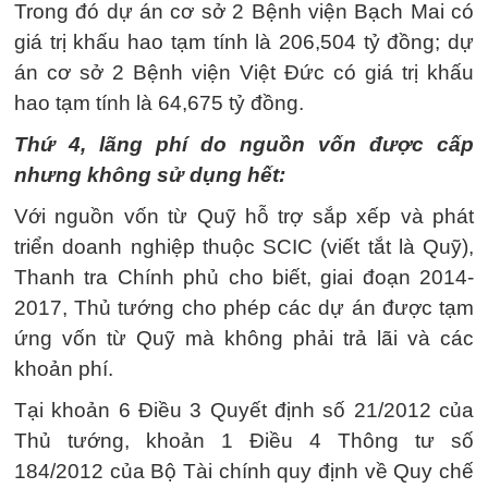
Trong đó dự án cơ sở 2 Bệnh viện Bạch Mai có
giá trị khấu hao tạm tính là 206,504 tỷ đồng; dự
án cơ sở 2 Bệnh viện Việt Đức có giá trị khấu
hao tạm tính là 64,675 tỷ đồng.
Thứ 4, lãng phí do nguồn vốn được cấp
nhưng không sử dụng hết:
Với nguồn vốn từ Quỹ hỗ trợ sắp xếp và phát
triển doanh nghiệp thuộc SCIC (viết tắt là Quỹ),
Thanh tra Chính phủ cho biết, giai đoạn 2014-
2017, Thủ tướng cho phép các dự án được tạm
ứng vốn từ Quỹ mà không phải trả lãi và các
khoản phí.
Tại khoản 6 Điều 3 Quyết định số 21/2012 của
Thủ tướng, khoản 1 Điều 4 Thông tư số
184/2012 của Bộ Tài chính quy định về Quy chế