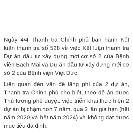
Ngày 4/4 Thanh tra Chính phủ ban hành Kết
luận thanh tra số 528 về việc Kết luận thanh tra
Dự án đầu tư xây dựng mới cơ sở 2 của Bệnh
viện Bạch Mai và Dự án đầu tư xây dựng mới cơ
sở 2 của Bệnh viện Việt Đức.
Liên quan đến vấn đề lãng phí của 2 dự án,
Thanh tra Chính phủ cho biết, theo đề án được
Thủ tướng phê duyệt, việc triển khai thực hiện 2
dự án bị chậm hơn 7 năm, qua 2 lần gia hạn (hết
năm 2020 và hết năm 2024) và không đạt được
mục tiêu đã định.