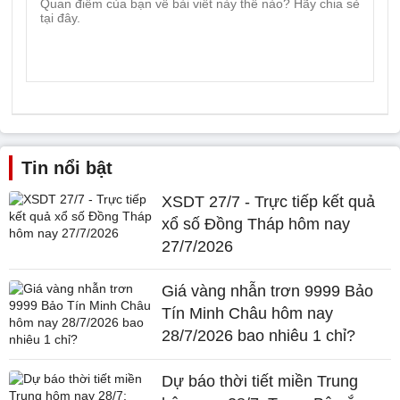
Tin nổi bật
XSDT 27/7 - Trực tiếp kết quả
xổ số Đồng Tháp hôm nay
27/7/2026
Giá vàng nhẫn trơn 9999 Bảo
Tín Minh Châu hôm nay
28/7/2026 bao nhiêu 1 chỉ?
Dự báo thời tiết miền Trung