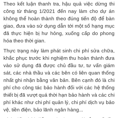
Theo kết luận thanh tra, hậu quả việc dừng thi
công từ tháng 1/2021 đến nay làm cho dự án
không thể hoàn thành theo đúng tiến độ để bàn
giao, đưa vào sử dụng dẫn tới một số hạng mục
đã thực hiện bị hư hỏng, xuống cấp do phong
hóa theo thời gian.
Thực trạng này làm phát sinh chi phí sửa chữa,
khắc phục trước khi nghiệm thu hoàn thành đưa
vào sử dụng đã được chủ đầu tư, tư vấn giám
sát, các nhà thầu và các bên có liên quan thống
nhất ghi nhận bằng văn bản. Bên cạnh đó là chi
phí cho công tác bảo hành đối với các hệ thống
thiết bị đã vượt quá thời hạn bảo hành và các chi
phí khác như chi phí quản lý, chi phí dịch vụ bảo
vệ, tiền điện, bảo lãnh ngân hàng...