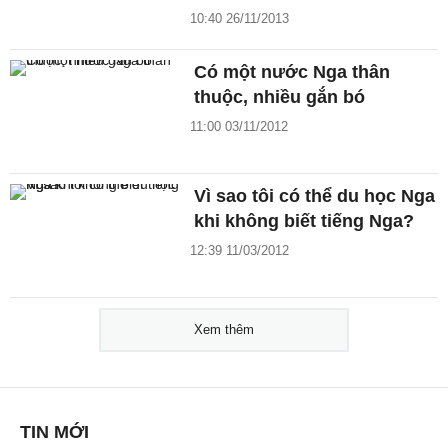
10:40 26/11/2013
Có một nước Nga thân
thuộc, nhiều gắn bó
11:00 03/11/2012
Vì sao tôi có thể du học Nga
khi không biết tiếng Nga?
12:39 11/03/2012
Xem thêm
TIN MỚI