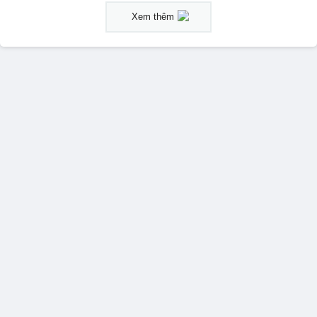
Xem thêm