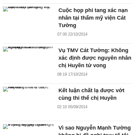
Cuộc họp phi tang xác nạn
nhân tại thẩm mỹ viện Cát
Tường
07:00 22/10/2014
Vụ TMV Cát Tường: Không
xác định được nguyên nhân
chị Huyền tử vong
08:19 17/10/2014
Kết luận chất lạ được vớt
cùng thi thể chị Huyền
02:10 05/09/2014
Vì sao Nguyễn Mạnh Tường