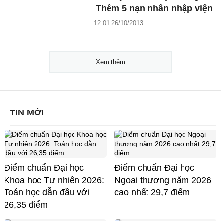
Thêm 5 nạn nhân nhập viện
12:01 26/10/2013
Xem thêm
TIN MỚI
Điểm chuẩn Đại học
Điểm chuẩn Đại học
Khoa học Tự nhiên 2026:
Ngoại thương năm 2026
Toán học dẫn đầu với
cao nhất 29,7 điểm
26,35 điểm