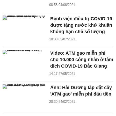
08:58 04/08/2021
Bệnh viện điều trị COVID-19
được tặng nước khử khuẩn
không hạn chế số lượng
10:30 05/07/2021
Video: ATM gạo miễn phí
cho 10.000 công nhân ở tâm
dịch COVID-19 Bắc Giang
14:17 27/05/2021
Ảnh: Hải Dương lắp đặt cây
'ATM gạo' miễn phí đầu tiên
20:30 24/02/2021