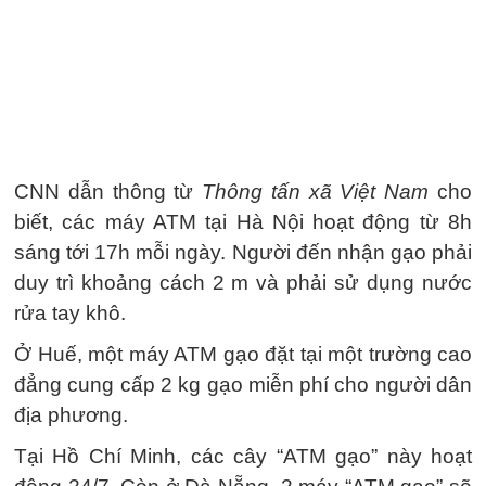
CNN dẫn thông từ
Thông tấn xã Việt Nam
cho
biết, các máy ATM tại Hà Nội hoạt động từ 8h
sáng tới 17h mỗi ngày. Người đến nhận gạo phải
duy trì khoảng cách 2 m và phải sử dụng nước
rửa tay khô.
Ở Huế, một máy ATM gạo đặt tại một trường cao
đẳng cung cấp 2 kg gạo miễn phí cho người dân
địa phương.
Tại Hồ Chí Minh, các cây “ATM gạo” này hoạt