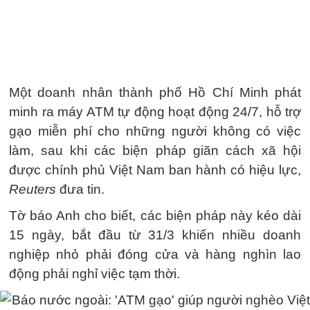
Một doanh nhân thành phố Hồ Chí Minh phát
minh ra máy ATM tự động hoạt động 24/7, hỗ trợ
gạo miễn phí cho những người không có việc
làm, sau khi các biện pháp giãn cách xã hội
được chính phủ Việt Nam ban hành có hiệu lực,
Reuters
đưa tin.
Tờ báo Anh cho biết, các biện pháp này kéo dài
15 ngày, bắt đầu từ 31/3 khiến nhiều doanh
nghiệp nhỏ phải đóng cửa và hàng nghìn lao
động phải nghỉ việc tạm thời.