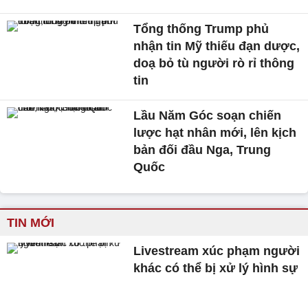
Tổng thống Trump phủ
nhận tin Mỹ thiếu đạn dược,
doạ bỏ tù người rò rỉ thông
tin
Lầu Năm Góc soạn chiến
lược hạt nhân mới, lên kịch
bản đối đầu Nga, Trung
Quốc
TIN MỚI
Livestream xúc phạm người
khác có thể bị xử lý hình sự