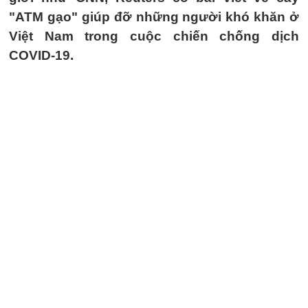
"ATM gạo" giúp đỡ những người khó khăn ở
Việt Nam trong cuộc chiến chống dịch
COVID-19.