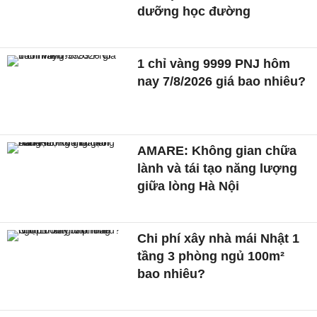
dưỡng học đường
1 chỉ vàng 9999 PNJ hôm
nay 7/8/2026 giá bao nhiêu?
AMARE: Không gian chữa
lành và tái tạo năng lượng
giữa lòng Hà Nội
Chi phí xây nhà mái Nhật 1
tầng 3 phòng ngủ 100m²
bao nhiêu?