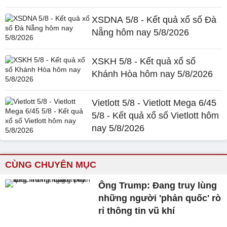
XSDNA 5/8 - Kết quả xổ số Đà
Nẵng hôm nay 5/8/2026
XSKH 5/8 - Kết quả xổ số
Khánh Hòa hôm nay 5/8/2026
Vietlott 5/8 - Vietlott Mega 6/45
5/8 - Kết quả xổ số Vietlott hôm
nay 5/8/2026
CÙNG CHUYÊN MỤC
Ông Trump: Đang truy lùng
những người 'phản quốc' rò
rỉ thông tin vũ khí