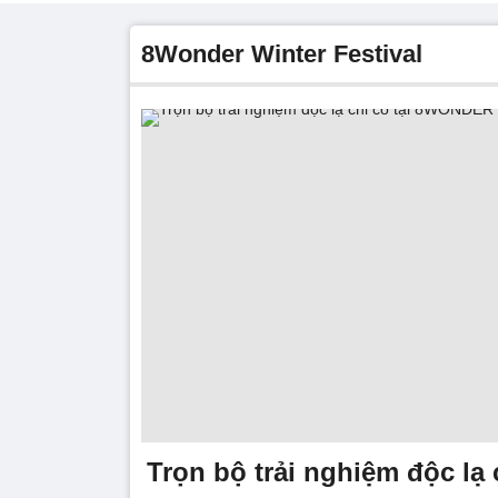
8Wonder Winter Festival
Trọn bộ trải nghiệm độc lạ c