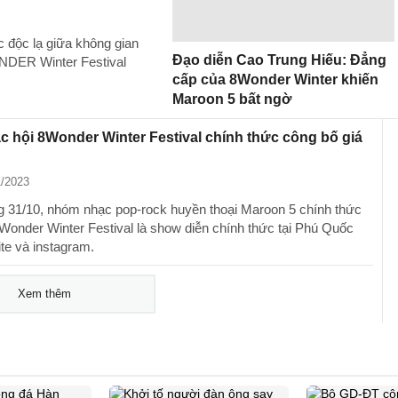
c độc lạ giữa không gian
Đạo diễn Cao Trung Hiếu: Đẳng
NDER Winter Festival
cấp của 8Wonder Winter khiến
Maroon 5 bất ngờ
c hội 8Wonder Winter Festival chính thức công bố giá
1/2023
 31/10, nhóm nhạc pop-rock huyền thoại Maroon 5 chính thức
Wonder Winter Festival là show diễn chính thức tại Phú Quốc
ite và instagram.
Xem thêm