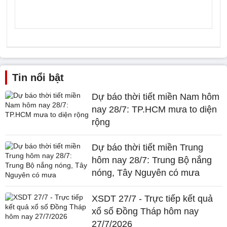
Tin nổi bật
Dự báo thời tiết miền Nam hôm
nay 28/7: TP.HCM mưa to diện
rộng
Dự báo thời tiết miền Trung
hôm nay 28/7: Trung Bộ nắng
nóng, Tây Nguyên có mưa
XSDT 27/7 - Trực tiếp kết quả
xổ số Đồng Tháp hôm nay
27/7/2026