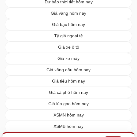
Dự báo thời tiết hôm nay
Giá vàng hôm nay
Giá bạc hôm nay
Tỷ giá ngoại tệ
Giá xe ô tô
Giá xe máy
Giá xăng dầu hôm nay
Giá tiêu hôm nay
Giá cà phê hôm nay
Giá lúa gạo hôm nay
XSMN hôm nay
XSMB hôm nay