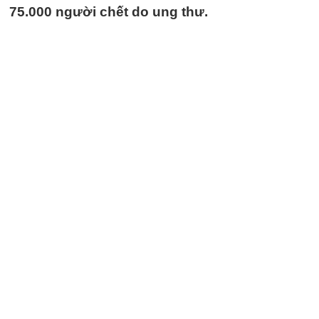
75.000 người chết do ung thư.