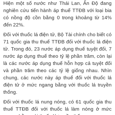
Hiện một số nước như Thái Lan, Ấn Độ đang
nghiên cứu tiến hành áp thuế TTĐB với loại bia
có nồng độ cồn bằng 0 trong khoảng từ 14%
đến 22%.
Đối với thuốc lá điện tử, Bộ Tài chính cho biết có
71 quốc gia thu thuế TTĐB đối với thuốc lá điện
tử. Trong đó, 23 nước áp dụng thuế tuyệt đối, 7
nước áp dụng thuế theo tỷ lệ phần trăm, còn lại
là các nước áp dụng thuế hỗn hợp cả tuyệt đối
và phần trăm theo các tỷ lệ giống nhau. Nhìn
chung, các nước này áp thuế đối với thuốc lá
điện tử ở mức ngang bằng với thuốc lá truyền
thống.
Đối với thuốc lá nung nóng, có 61 quốc gia thu
thuế TTĐB đối với thuốc lá làm nóng ở mức