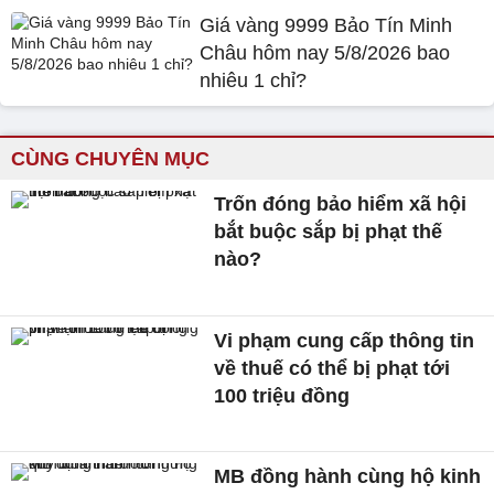
Giá vàng 9999 Bảo Tín Minh
Châu hôm nay 5/8/2026 bao
nhiêu 1 chỉ?
CÙNG CHUYÊN MỤC
Trốn đóng bảo hiểm xã hội
bắt buộc sắp bị phạt thế
nào?
Vi phạm cung cấp thông tin
về thuế có thể bị phạt tới
100 triệu đồng
MB đồng hành cùng hộ kinh