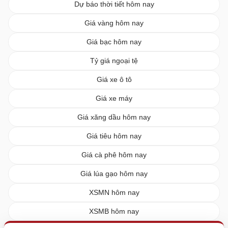
Dự báo thời tiết hôm nay
Giá vàng hôm nay
Giá bạc hôm nay
Tỷ giá ngoại tệ
Giá xe ô tô
Giá xe máy
Giá xăng dầu hôm nay
Giá tiêu hôm nay
Giá cà phê hôm nay
Giá lúa gạo hôm nay
XSMN hôm nay
XSMB hôm nay