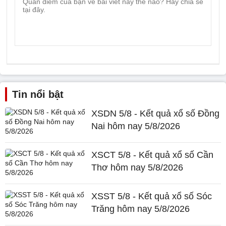
Tin nổi bật
XSDN 5/8 - Kết quả xổ số Đồng
Nai hôm nay 5/8/2026
XSCT 5/8 - Kết quả xổ số Cần
Thơ hôm nay 5/8/2026
XSST 5/8 - Kết quả xổ số Sóc
Trăng hôm nay 5/8/2026