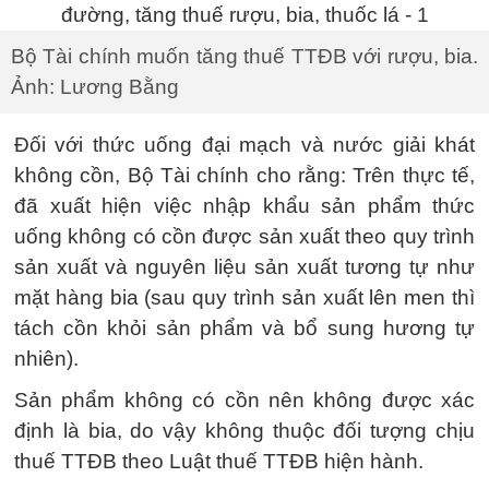
Bộ Tài chính muốn tăng thuế TTĐB với rượu, bia.
Ảnh: Lương Bằng
Đối với thức uống đại mạch và nước giải khát
không cồn, Bộ Tài chính cho rằng: Trên thực tế,
đã xuất hiện việc nhập khẩu sản phẩm thức
uống không có cồn được sản xuất theo quy trình
sản xuất và nguyên liệu sản xuất tương tự như
mặt hàng bia (sau quy trình sản xuất lên men thì
tách cồn khỏi sản phẩm và bổ sung hương tự
nhiên).
Sản phẩm không có cồn nên không được xác
định là bia, do vậy không thuộc đối tượng chịu
thuế TTĐB theo Luật thuế TTĐB hiện hành.