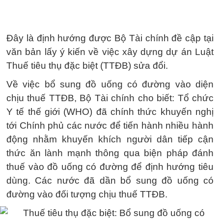
Đây là định hướng được Bộ Tài chính đề cập tại
văn bản lấy ý kiến về việc xây dựng dự án Luật
Thuế tiêu thụ đặc biệt (TTĐB) sửa đổi.
Về việc bổ sung đồ uống có đường vào diện
chịu thuế TTĐB, Bộ Tài chính cho biết: Tổ chức
Y tế thế giới (WHO) đã chính thức khuyến nghị
tới Chính phủ các nước để tiến hành nhiều hành
động nhằm khuyến khích người dân tiếp cận
thức ăn lành mạnh thông qua biện pháp đánh
thuế vào đồ uống có đường để định hướng tiêu
dùng. Các nước đã dần bổ sung đồ uống có
đường vào đối tượng chịu thuế TTĐB.