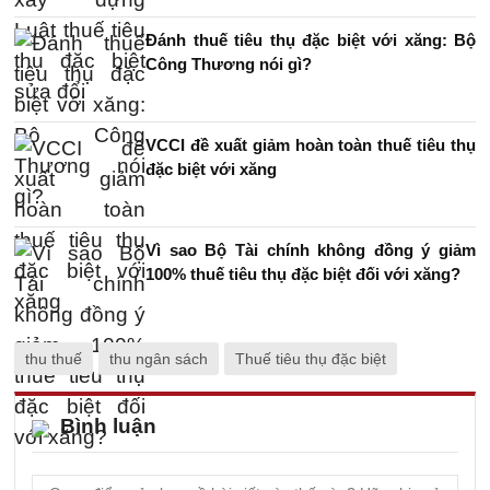
Đánh thuế tiêu thụ đặc biệt với xăng: Bộ
Công Thương nói gì?
VCCI đề xuất giảm hoàn toàn thuế tiêu thụ
đặc biệt với xăng
Vì sao Bộ Tài chính không đồng ý giảm
100% thuế tiêu thụ đặc biệt đối với xăng?
thu thuế
thu ngân sách
Thuế tiêu thụ đặc biệt
Bình luận