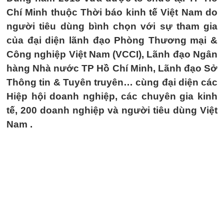
Chí Minh thuộc Thời báo kinh tế Việt Nam do
người tiêu dùng bình chọn với sự tham gia
của đại diện lãnh đạo Phòng Thương mại &
Công nghiệp Việt Nam (VCCI), Lãnh đạo Ngân
hàng Nhà nước TP Hồ Chí Minh, Lãnh đạo Sở
Thông tin & Tuyên truyên… cùng đại diện các
Hiệp hội doanh nghiệp, các chuyên gia kinh
tế, 200 doanh nghiệp và người tiêu dùng Việt
Nam .