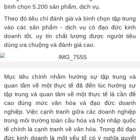
bình chọn 5.200 sản phẩm, dịch vụ.
Theo đó tiêu chí đánh giá và bình chọn tập trung
vào các sản phẩm - dịch vụ có đạo đức kinh
doanh tốt, uy tín chất lượng được người tiêu
dùng ưa chuộng và đánh giá cao.
Mục tiêu chính nhằm hướng sự tập trung và
quan tầm về một thực tế đã đến lúc hướng sự
tập trung và quan tâm về một thực tế là cần đề
cao đúng mức văn hóa và đạo đức doanh
nghiệp. Việc cạnh tranh giữa các doanh nghiệp
trong môi trường toàn cầu hóa và hội nhập quốc
tế chính là cạnh tranh về văn hóa. Trong đó đạo
đức kinh doanh là một yếu tố có ý nghĩa quyết