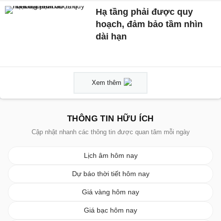
Hạ tầng phải được quy
hoạch, đảm bảo tầm nhìn
dài hạn
Xem thêm
THÔNG TIN HỮU ÍCH
Cập nhật nhanh các thông tin được quan tâm mỗi ngày
Lịch âm hôm nay
Dự báo thời tiết hôm nay
Giá vàng hôm nay
Giá bạc hôm nay