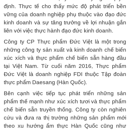
định. Thực tế cho thấy mức độ phát triển bền
vững của doanh nghiệp phụ thuộc vào đạo đức
kinh doanh và sự tăng trưởng về lợi nhuận gắn
liên với việc thực hành đạo đức kinh doanh.
Công ty CP Thực phẩm Đức Việt là một trong
những công ty sản xuất và kinh doanh chế biến
xúc xích và thực phẩm chế biến sẵn hàng đầu
tại Việt Nam. Từ cuối năm 2016, Thực phẩm
Đức Việt là doanh nghiệp FDI thuộc Tập đoàn
thực phẩm Daesang (Hàn Quốc).
Bên cạnh việc tiếp tục phát triển những sản
phẩm thế mạnh như xúc xích tươi và thực phẩm
chế biến sẵn truyền thống. Công ty còn nghiên
cứu và đưa ra thị trường những sản phẩm mới
theo xu hướng ẩm thực Hàn Quốc cũng như