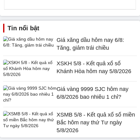
Tin nổi bật
Giá xăng dầu hôm nay 6/8:
Tăng, giảm trái chiều
XSKH 5/8 - Kết quả xổ số
Khánh Hòa hôm nay 5/8/2026
Giá vàng 9999 SJC hôm nay
6/8/2026 bao nhiêu 1 chỉ?
XSMB 5/8 - Kết quả xổ số miền
Bắc hôm nay thứ Tư ngày
5/8/2026