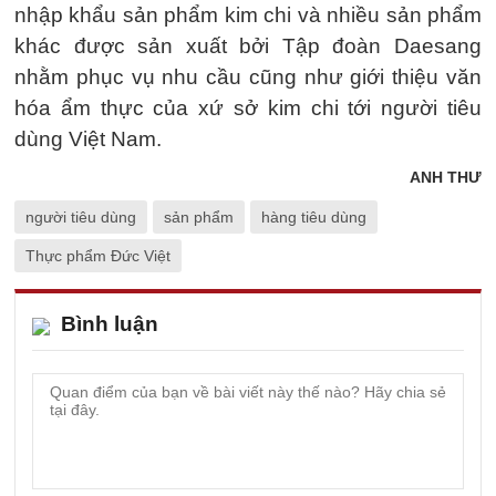
nhập khẩu sản phẩm kim chi và nhiều sản phẩm
khác được sản xuất bởi Tập đoàn Daesang
nhằm phục vụ nhu cầu cũng như giới thiệu văn
hóa ẩm thực của xứ sở kim chi tới người tiêu
dùng Việt Nam.
ANH THƯ
người tiêu dùng
sản phẩm
hàng tiêu dùng
Thực phẩm Đức Việt
Bình luận