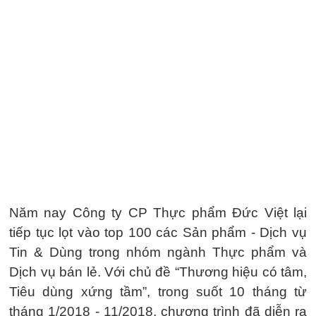
Năm nay Công ty CP Thực phẩm Đức Việt lại
tiếp tục lọt vào top 100 các Sản phẩm - Dịch vụ
Tin & Dùng trong nhóm ngành Thực phẩm và
Dịch vụ bán lẻ. Với chủ đề “Thương hiệu có tâm,
Tiêu dùng xứng tầm”, trong suốt 10 tháng từ
tháng 1/2018 - 11/2018, chương trình đã diễn ra