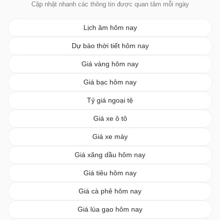
Cập nhật nhanh các thông tin được quan tâm mỗi ngày
Lịch âm hôm nay
Dự báo thời tiết hôm nay
Giá vàng hôm nay
Giá bạc hôm nay
Tỷ giá ngoại tệ
Giá xe ô tô
Giá xe máy
Giá xăng dầu hôm nay
Giá tiêu hôm nay
Giá cà phê hôm nay
Giá lúa gạo hôm nay