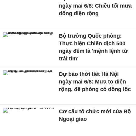
ngày mai 6/8: Chiều tối mưa
dông diện rộng
Bộ trưởng Quốc phòng:
Thực hiện Chiến dịch 500
ngày đêm là 'mệnh lệnh từ
trái tim'
Dự báo thời tiết Hà Nội
ngày mai 6/8: Mưa to diện
rộng, đề phòng có dông lốc
Cơ cấu tổ chức mới của Bộ
Ngoại giao