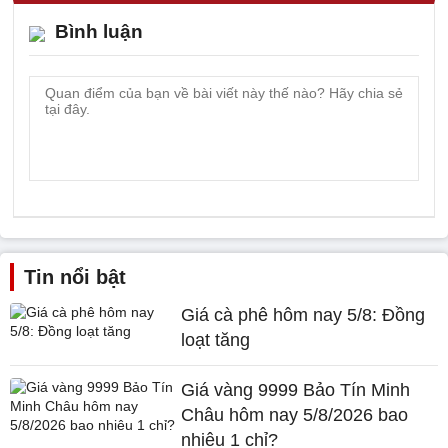
Bình luận
Tin nổi bật
Giá cà phê hôm nay 5/8: Đồng
loạt tăng
Giá vàng 9999 Bảo Tín Minh
Châu hôm nay 5/8/2026 bao
nhiêu 1 chỉ?