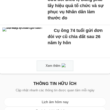
lấy hiệu quả tổ chức và sự
phục vụ Nhân dân làm
thước đo
Cụ ông 74 tuổi gửi đơn
đòi vợ cũ chia đất sau 26
năm ly hôn
Xem thêm
THÔNG TIN HỮU ÍCH
Cập nhật nhanh các thông tin được quan tâm mỗi ngày
Lịch âm hôm nay