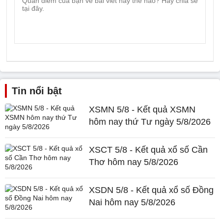
Tin nổi bật
XSMN 5/8 - Kết quả XSMN
hôm nay thứ Tư ngày 5/8/2026
XSCT 5/8 - Kết quả xổ số Cần
Thơ hôm nay 5/8/2026
XSDN 5/8 - Kết quả xổ số Đồng
Nai hôm nay 5/8/2026