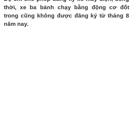
thời, xe ba bánh chạy bằng động cơ đốt
trong cũng không được đăng ký từ tháng 8
năm nay.