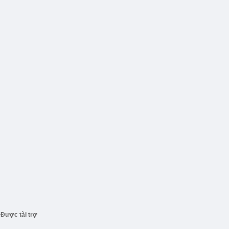
Được tài trợ