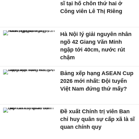
sĩ tại hố chôn thứ hai ở
Công viên Lê Thị Riêng
Hà Nội lý giải nguyên nhân
ngõ 42 Giang Văn Minh
ngập tới 40cm, nước rút
chậm
Bảng xếp hạng ASEAN Cup
2026 mới nhất: Đội tuyển
Việt Nam đứng thứ mấy?
Đề xuất Chính trị viên Ban
chỉ huy quân sự cấp xã là sĩ
quan chính quy