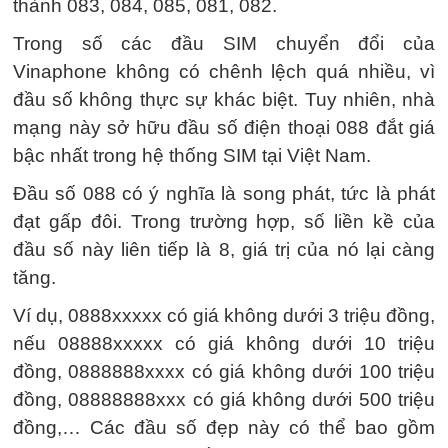
thành 083, 084, 085, 081, 082.
Trong số các đầu SIM chuyển đổi của
Vinaphone không có chênh lệch quá nhiều, vì
đầu số không thực sự khác biệt. Tuy nhiên, nhà
mạng này sở hữu đầu số điện thoại 088 đắt giá
bậc nhất trong hệ thống SIM tại Việt Nam.
Đầu số 088 có ý nghĩa là song phát, tức là phát
đạt gấp đôi. Trong trường hợp, số liền kề của
đầu số này liên tiếp là 8, giá trị của nó lại càng
tăng.
Ví dụ, 0888xxxxx có giá không dưới 3 triệu đồng,
nếu 08888xxxxx có giá không dưới 10 triệu
đồng, 0888888xxxx có giá không dưới 100 triệu
đồng, 08888888xxx có giá không dưới 500 triệu
đồng,… Các đầu số đẹp này có thể bao gồm