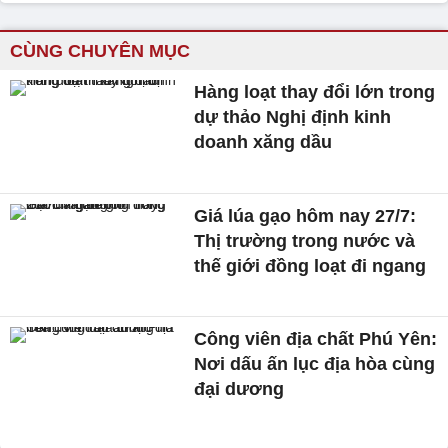
CÙNG CHUYÊN MỤC
Hàng loạt thay đổi lớn trong
dự thảo Nghị định kinh
doanh xăng dầu
Giá lúa gạo hôm nay 27/7:
Thị trường trong nước và
thế giới đồng loạt đi ngang
Công viên địa chất Phú Yên:
Nơi dấu ấn lục địa hòa cùng
đại dương