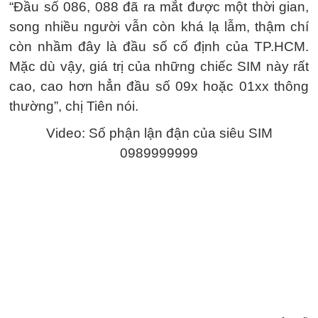
“Đầu số 086, 088 đã ra mắt được một thời gian,
song nhiều người vẫn còn khá lạ lẫm, thậm chí
còn nhầm đây là đầu số cố định của TP.HCM.
Mặc dù vậy, giá trị của những chiếc SIM này rất
cao, cao hơn hẳn đầu số 09x hoặc 01xx thông
thường”, chị Tiên nói.
Video: Số phận lận đận của siêu SIM
0989999999