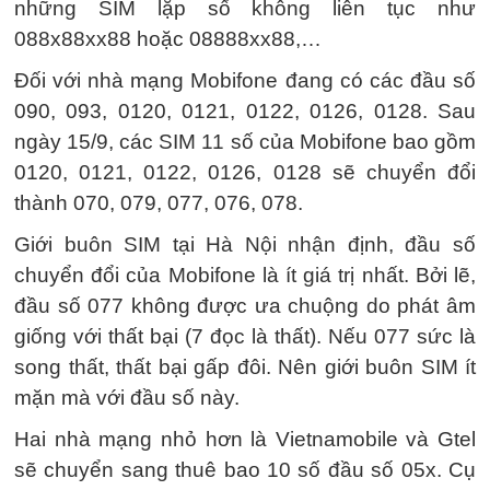
những SIM lặp số không liên tục như
088x88xx88 hoặc 08888xx88,…
Đối với nhà mạng Mobifone đang có các đầu số
090, 093, 0120, 0121, 0122, 0126, 0128. Sau
ngày 15/9, các SIM 11 số của Mobifone bao gồm
0120, 0121, 0122, 0126, 0128 sẽ chuyển đổi
thành 070, 079, 077, 076, 078.
Giới buôn SIM tại Hà Nội nhận định, đầu số
chuyển đổi của Mobifone là ít giá trị nhất. Bởi lẽ,
đầu số 077 không được ưa chuộng do phát âm
giống với thất bại (7 đọc là thất). Nếu 077 sức là
song thất, thất bại gấp đôi. Nên giới buôn SIM ít
mặn mà với đầu số này.
Hai nhà mạng nhỏ hơn là Vietnamobile và Gtel
sẽ chuyển sang thuê bao 10 số đầu số 05x. Cụ