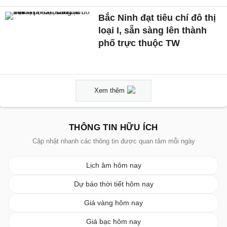
Bắc Ninh đạt tiêu chí đô thị
loại I, sẵn sàng lên thành
phố trực thuộc TW
Xem thêm
THÔNG TIN HỮU ÍCH
Cập nhật nhanh các thông tin được quan tâm mỗi ngày
Lịch âm hôm nay
Dự báo thời tiết hôm nay
Giá vàng hôm nay
Giá bạc hôm nay