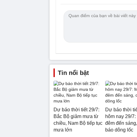
Tin nổi bật
Dự báo thời tiết 29/7:
Dự báo thời ti
Bắc Bộ giảm mưa từ
hôm nay 29/7:
chiều, Nam Bộ tiếp tục
đêm đến sáng,
mưa lớn
báo dông lốc