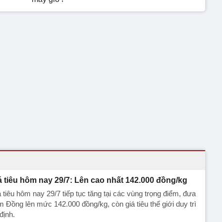
á tiêu hôm nay 29/7: Lên cao nhất 142.000 đồng/kg
 tiêu hôm nay 29/7 tiếp tục tăng tại các vùng trọng điểm, đưa
 Đồng lên mức 142.000 đồng/kg, còn giá tiêu thế giới duy trì
định.