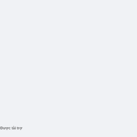
Được tài trợ