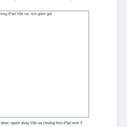
ẽ được người dùng Việt ưa chuộng hơn iPad mini 3