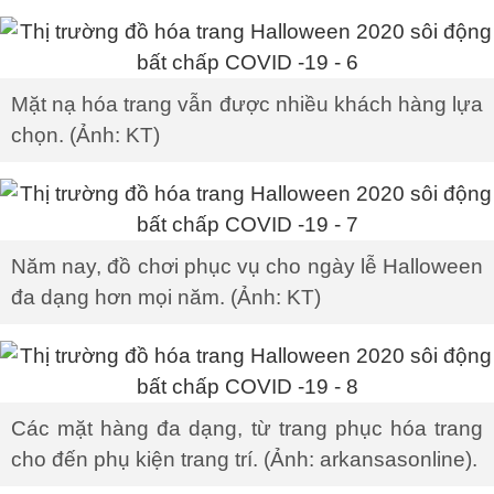
Mặt nạ hóa trang vẫn được nhiều khách hàng lựa
chọn. (Ảnh: KT)
Năm nay, đồ chơi phục vụ cho ngày lễ Halloween
đa dạng hơn mọi năm. (Ảnh: KT)
Các mặt hàng đa dạng, từ trang phục hóa trang
cho đến phụ kiện trang trí. (Ảnh: arkansasonline).