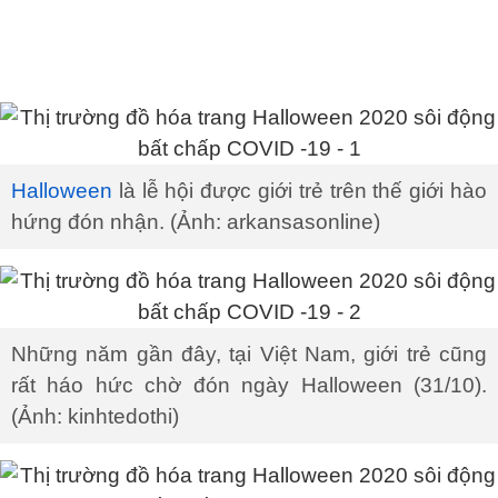
Halloween
là lễ hội được giới trẻ trên thế giới hào
hứng đón nhận. (Ảnh: arkansasonline)
Những năm gần đây, tại Việt Nam, giới trẻ cũng
rất háo hức chờ đón ngày Halloween (31/10).
(Ảnh: kinhtedothi)