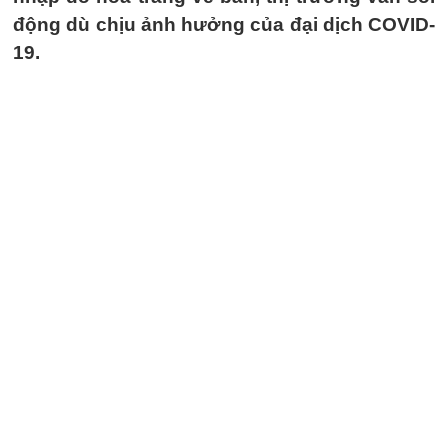
động dù chịu ảnh hưởng của đại dịch COVID-
19.