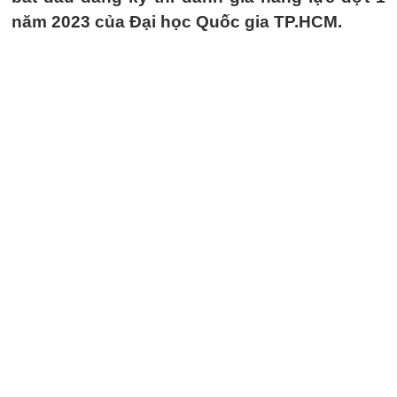
năm 2023 của Đại học Quốc gia TP.HCM.