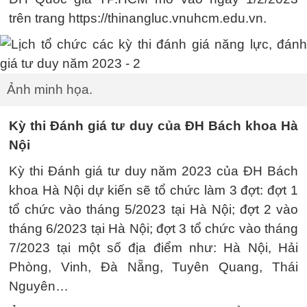
trên trang https://thinangluc.vnuhcm.edu.vn.
Ảnh minh họa.
Kỳ thi Đánh giá tư duy của ĐH Bách khoa Hà
Nội
Kỳ thi Đánh giá tư duy năm 2023 của ĐH Bách
khoa Hà Nội dự kiến sẽ tổ chức làm 3 đợt: đợt 1
tổ chức vào tháng 5/2023 tại Hà Nội; đợt 2 vào
tháng 6/2023 tại Hà Nội; đợt 3 tổ chức vào tháng
7/2023 tại một số địa điểm như: Hà Nội, Hải
Phòng, Vinh, Đà Nẵng, Tuyên Quang, Thái
Nguyên…