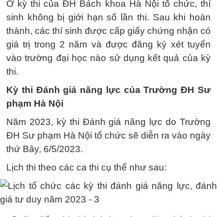
Ở kỳ thi của ĐH Bách khoa Hà Nội tổ chức, thí
sinh không bị giới hạn số lần thi. Sau khi hoàn
thành, các thí sinh được cấp giấy chứng nhận có
giá trị trong 2 năm và được đăng ký xét tuyển
vào trường đại học nào sử dụng kết quả của kỳ
thi.
Kỳ thi Đánh giá năng lực của Trường ĐH Sư
phạm Hà Nội
Năm 2023, kỳ thi Đánh giá năng lực do Trường
ĐH Sư phạm Hà Nội tổ chức sẽ diễn ra vào ngày
thứ Bảy, 6/5/2023.
Lịch thi theo các ca thi cụ thể như sau: