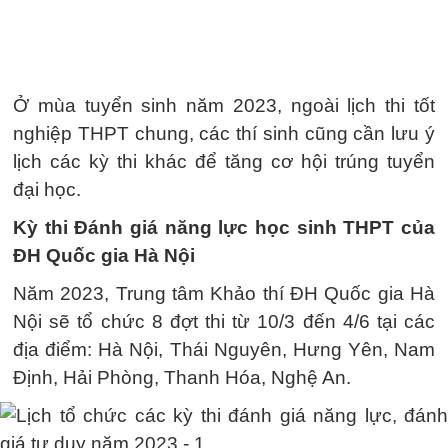
Ở mùa tuyển sinh năm 2023, ngoài lịch thi tốt
nghiệp THPT chung, các thí sinh cũng cần lưu ý
lịch các kỳ thi khác để tăng cơ hội trúng tuyển
đại học.
Kỳ thi Đánh giá năng lực học sinh THPT của
ĐH Quốc gia Hà Nội
Năm 2023, Trung tâm Khảo thí ĐH Quốc gia Hà
Nội sẽ tổ chức 8 đợt thi từ 10/3 đến 4/6 tại các
địa điểm: Hà Nội, Thái Nguyên, Hưng Yên, Nam
Định, Hải Phòng, Thanh Hóa, Nghệ An.