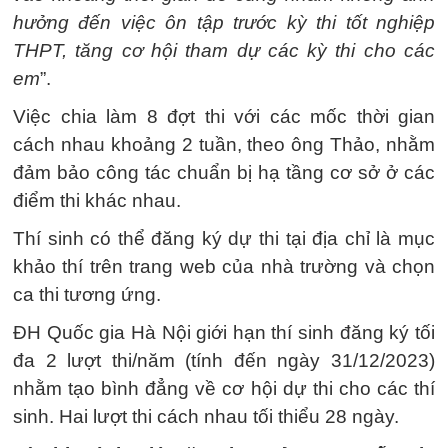
hưởng đến việc ôn tập trước kỳ thi tốt nghiệp
THPT, tăng cơ hội tham dự các kỳ thi cho các
em
”.
Việc chia làm 8 đợt thi với các mốc thời gian
cách nhau khoảng 2 tuần, theo ông Thảo, nhằm
đảm bảo công tác chuẩn bị hạ tầng cơ sở ở các
điểm thi khác nhau.
Thí sinh có thể đăng ký dự thi tại địa chỉ là mục
khảo thí trên trang web của nhà trường và chọn
ca thi tương ứng.
ĐH Quốc gia Hà Nội giới hạn thí sinh đăng ký tối
đa 2 lượt thi/năm (tính đến ngày 31/12/2023)
nhằm tạo bình đẳng về cơ hội dự thi cho các thí
sinh. Hai lượt thi cách nhau tối thiểu 28 ngày.