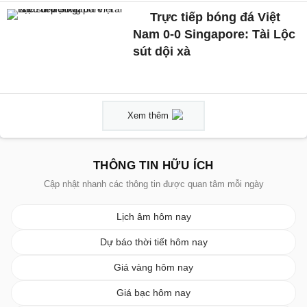
Trực tiếp bóng đá Việt
Nam 0-0 Singapore: Tài Lộc
sút dội xà
Xem thêm
THÔNG TIN HỮU ÍCH
Cập nhật nhanh các thông tin được quan tâm mỗi ngày
Lịch âm hôm nay
Dự báo thời tiết hôm nay
Giá vàng hôm nay
Giá bạc hôm nay