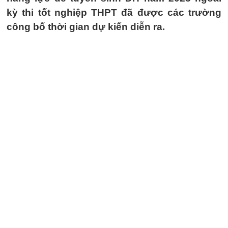
kỳ thi tốt nghiệp THPT đã được các trường
công bố thời gian dự kiến diễn ra.