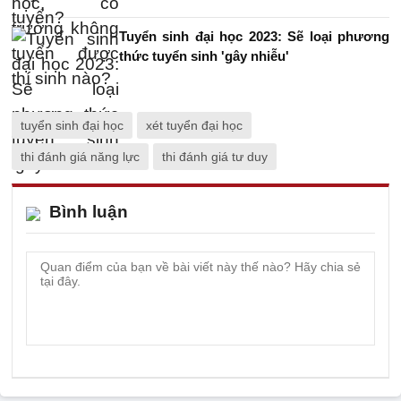
Tuyển sinh đại học 2023: Sẽ loại phương
thức tuyển sinh 'gây nhiễu'
tuyển sinh đại học
xét tuyển đại học
thi đánh giá năng lực
thi đánh giá tư duy
Bình luận