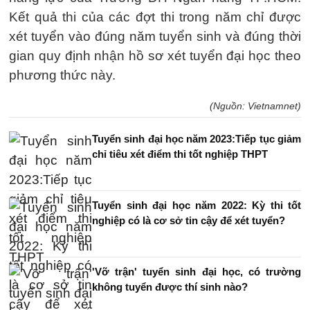
Kết quả thi của các đợt thi trong năm chỉ được
xét tuyển vào đúng năm tuyển sinh và đúng thời
gian quy định nhận hồ sơ xét tuyển đại học theo
phương thức này.
(Nguồn: Vietnamnet)
Tuyển sinh đại học năm 2023:Tiếp tục giảm
chỉ tiêu xét điểm thi tốt nghiệp THPT
Tuyển sinh đại học năm 2022: Kỳ thi tốt
nghiệp có là cơ sở tin cậy để xét tuyển?
'Vỡ trận' tuyển sinh đại học, có trường
không tuyển được thí sinh nào?