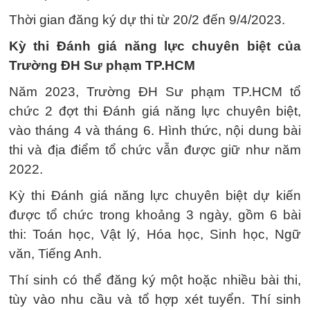
Thời gian đăng ký dự thi từ 20/2 đến 9/4/2023.
Kỳ thi Đánh giá năng lực chuyên biệt của
Trường ĐH Sư phạm TP.HCM
Năm 2023, Trường ĐH Sư phạm TP.HCM tổ
chức 2 đợt thi Đánh giá năng lực chuyên biệt,
vào tháng 4 và tháng 6. Hình thức, nội dung bài
thi và địa điểm tổ chức vẫn được giữ như năm
2022.
Kỳ thi Đánh giá năng lực chuyên biệt dự kiến
được tổ chức trong khoảng 3 ngày, gồm 6 bài
thi: Toán học, Vật lý, Hóa học, Sinh học, Ngữ
văn, Tiếng Anh.
Thí sinh có thể đăng ký một hoặc nhiều bài thi,
tùy vào nhu cầu và tổ hợp xét tuyển. Thí sinh